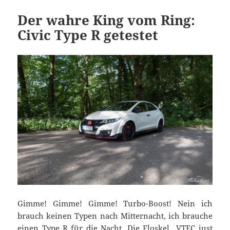
Der wahre King vom Ring:
Civic Type R getestet
Gimme! Gimme! Gimme! Turbo-Boost! Nein ich
brauch keinen Typen nach Mitternacht, ich brauche
einen Type R für die Nacht. Die Floskel „VTEC just