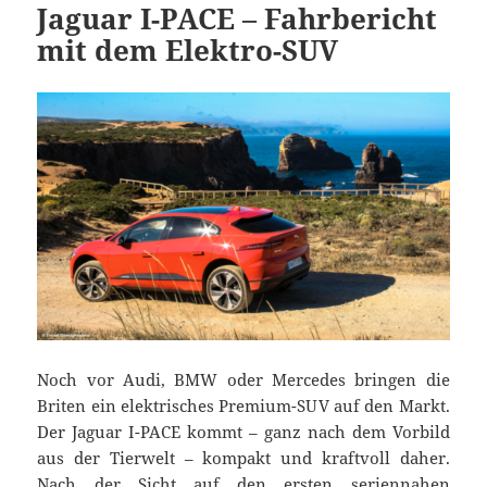
Jaguar I-PACE – Fahrbericht
mit dem Elektro-SUV
Noch vor Audi, BMW oder Mercedes bringen die
Briten ein elektrisches Premium-SUV auf den Markt.
Der Jaguar I-PACE kommt – ganz nach dem Vorbild
aus der Tierwelt – kompakt und kraftvoll daher.
Nach der Sicht auf den ersten seriennahen