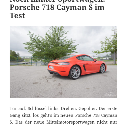
Porsche 718 Cayman S im
Test
Tür auf. Schlüssel links. Drehen. Gepolter. Der erste
Gang sitzt, los geht’s im neuen Porsche 718 Cayman
S. Das der neue Mittelmotorsportwagen nicht nur