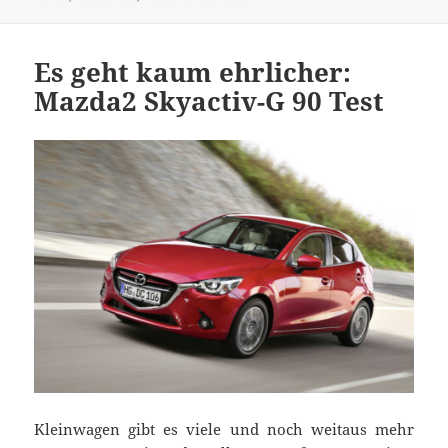
Es geht kaum ehrlicher:
Mazda2 Skyactiv-G 90 Test
Kleinwagen gibt es viele und noch weitaus mehr