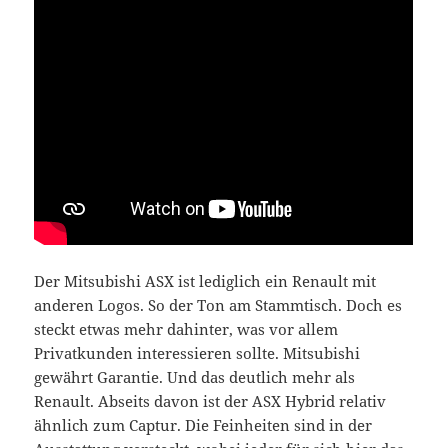
Der Mitsubishi ASX ist lediglich ein Renault mit
anderen Logos. So der Ton am Stammtisch. Doch es
steckt etwas mehr dahinter, was vor allem
Privatkunden interessieren sollte. Mitsubishi
gewährt Garantie. Und das deutlich mehr als
Renault. Abseits davon ist der ASX Hybrid relativ
ähnlich zum Captur. Die Feinheiten sind in der