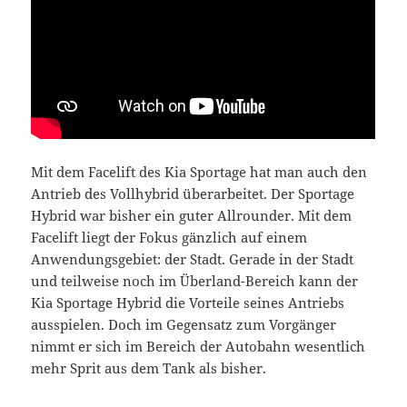
Mit dem Facelift des Kia Sportage hat man auch den
Antrieb des Vollhybrid überarbeitet. Der Sportage
Hybrid war bisher ein guter Allrounder. Mit dem
Facelift liegt der Fokus gänzlich auf einem
Anwendungsgebiet: der Stadt. Gerade in der Stadt
und teilweise noch im Überland-Bereich kann der
Kia Sportage Hybrid die Vorteile seines Antriebs
ausspielen. Doch im Gegensatz zum Vorgänger
nimmt er sich im Bereich der Autobahn wesentlich
mehr Sprit aus dem Tank als bisher.