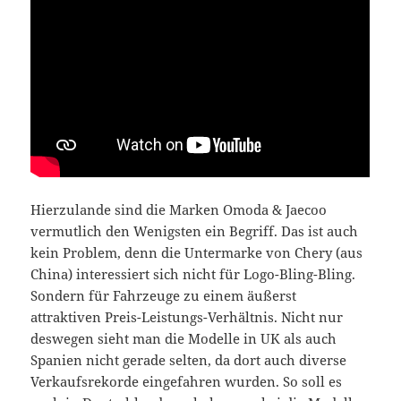
Hierzulande sind die Marken Omoda & Jaecoo
vermutlich den Wenigsten ein Begriff. Das ist auch
kein Problem, denn die Untermarke von Chery (aus
China) interessiert sich nicht für Logo-Bling-Bling.
Sondern für Fahrzeuge zu einem äußerst
attraktiven Preis-Leistungs-Verhältnis. Nicht nur
deswegen sieht man die Modelle in UK als auch
Spanien nicht gerade selten, da dort auch diverse
Verkaufsrekorde eingefahren wurden. So soll es