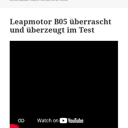
Leapmotor B05 überrascht
und überzeugt im Test