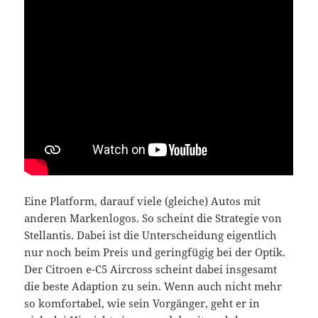
Eine Platform, darauf viele (gleiche) Autos mit
anderen Markenlogos. So scheint die Strategie von
Stellantis. Dabei ist die Unterscheidung eigentlich
nur noch beim Preis und geringfügig bei der Optik.
Der Citroen e-C5 Aircross scheint dabei insgesamt
die beste Adaption zu sein. Wenn auch nicht mehr
so komfortabel, wie sein Vorgänger, geht er in