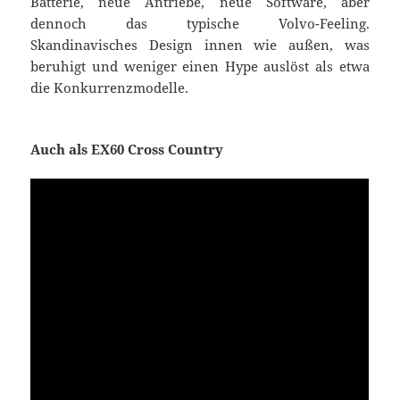
Batterie, neue Antriebe, neue Software, aber
dennoch das typische Volvo-Feeling.
Skandinavisches Design innen wie außen, was
beruhigt und weniger einen Hype auslöst als etwa
die Konkurrenzmodelle.
Auch als EX60 Cross Country