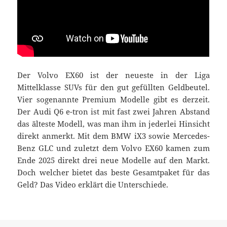
Der Volvo EX60 ist der neueste in der Liga
Mittelklasse SUVs für den gut gefüllten Geldbeutel.
Vier sogenannte Premium Modelle gibt es derzeit.
Der Audi Q6 e-tron ist mit fast zwei Jahren Abstand
das älteste Modell, was man ihm in jederlei Hinsicht
direkt anmerkt. Mit dem BMW iX3 sowie Mercedes-
Benz GLC und zuletzt dem Volvo EX60 kamen zum
Ende 2025 direkt drei neue Modelle auf den Markt.
Doch welcher bietet das beste Gesamtpaket für das
Geld? Das Video erklärt die Unterschiede.