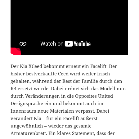
Der Kia XCeed bekommt erneut ein Facelift. Der
bisher bestverkaufte Ceed wird weiter frisch
gehalten, während der Rest der Familie durch den
K4 ersetzt wurde. Dabei ordnet sich das Modell nun
durch Veränderungen in die Opposites United
Designsprache ein und bekommt auch im
Innenraum neue Materialen verpasst. Dabei
verändert Kia – für ein Facelift äußerst
ungewöhnlich – wieder das gesamte
Armaturenbrett. Ein klares Statement, dass der