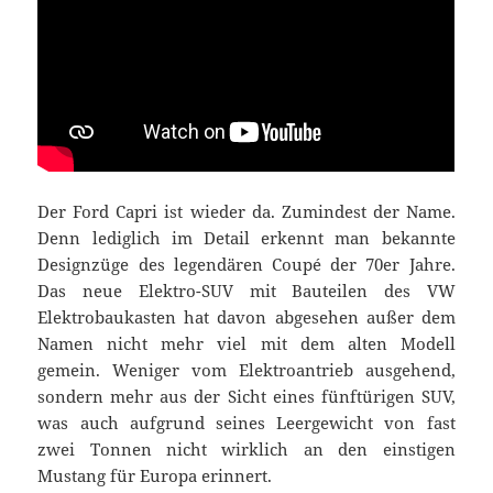
Der Ford Capri ist wieder da. Zumindest der Name.
Denn lediglich im Detail erkennt man bekannte
Designzüge des legendären Coupé der 70er Jahre.
Das neue Elektro-SUV mit Bauteilen des VW
Elektrobaukasten hat davon abgesehen außer dem
Namen nicht mehr viel mit dem alten Modell
gemein. Weniger vom Elektroantrieb ausgehend,
sondern mehr aus der Sicht eines fünftürigen SUV,
was auch aufgrund seines Leergewicht von fast
zwei Tonnen nicht wirklich an den einstigen
Mustang für Europa erinnert.