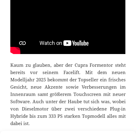
Kaum zu glauben, aber der Cupra Formentor steht
bereits vor seinem Facelift. Mit dem neuen
Modelljahr 2025 bekommt der Topseller ein frisches
Gesicht, neue Akzente sowie Verbesserungen im
Innenraum samt größerem Touchscreen mit neuer
Software. Auch unter der Haube tut sich was, wobei
von Dieselmotor über zwei verschiedene Plug-in
Hybride bis zum 333 PS starken Topmodell alles mit
dabei ist.