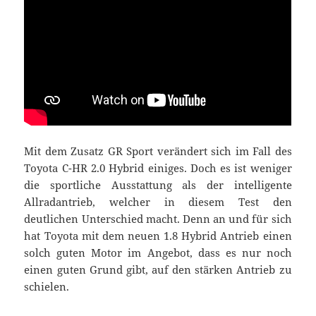
Mit dem Zusatz GR Sport verändert sich im Fall des
Toyota C-HR 2.0 Hybrid einiges. Doch es ist weniger
die sportliche Ausstattung als der intelligente
Allradantrieb, welcher in diesem Test den
deutlichen Unterschied macht. Denn an und für sich
hat Toyota mit dem neuen 1.8 Hybrid Antrieb einen
solch guten Motor im Angebot, dass es nur noch
einen guten Grund gibt, auf den stärken Antrieb zu
schielen.