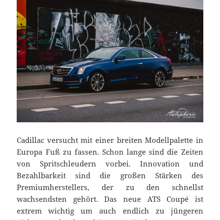
Cadillac versucht mit einer breiten Modellpalette in
Europa Fuß zu fassen. Schon lange sind die Zeiten
von Spritschleudern vorbei. Innovation und
Bezahlbarkeit sind die großen Stärken des
Premiumherstellers, der zu den schnellst
wachsendsten gehört. Das neue ATS Coupé ist
extrem wichtig um auch endlich zu jüngeren