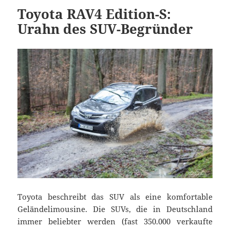
Toyota RAV4 Edition-S:
Urahn des SUV-Begründer
Toyota beschreibt das SUV als eine komfortable
Geländelimousine. Die SUVs, die in Deutschland
immer beliebter werden (fast 350.000 verkaufte