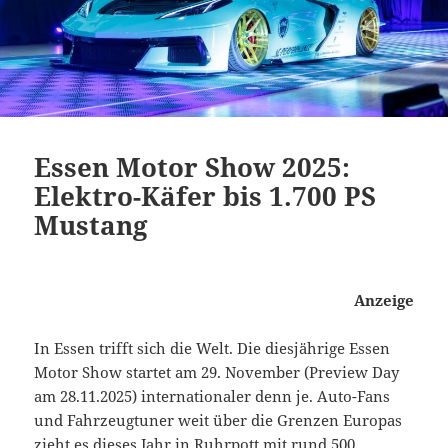
Essen Motor Show 2025:
Elektro-Käfer bis 1.700 PS
Mustang
Anzeige
In Essen trifft sich die Welt. Die diesjährige Essen
Motor Show startet am 29. November (Preview Day
am 28.11.2025) internationaler denn je. Auto-Fans
und Fahrzeugtuner weit über die Grenzen Europas
zieht es dieses Jahr in Ruhrpott mit rund 500