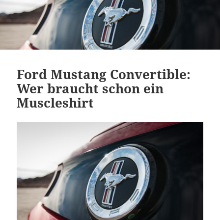
Ford Mustang Convertible:
Wer braucht schon ein
Muscleshirt