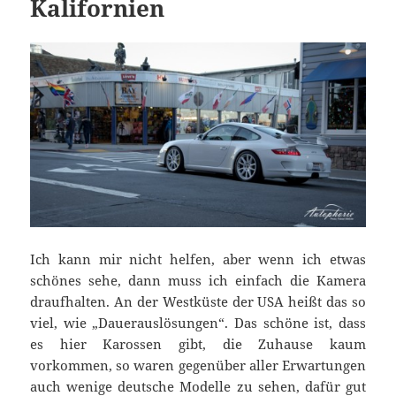
Kalifornien
Ich kann mir nicht helfen, aber wenn ich etwas
schönes sehe, dann muss ich einfach die Kamera
draufhalten. An der Westküste der USA heißt das so
viel, wie „Dauerauslösungen“. Das schöne ist, dass
es hier Karossen gibt, die Zuhause kaum
vorkommen, so waren gegenüber aller Erwartungen
auch wenige deutsche Modelle zu sehen, dafür gut