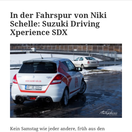
In der Fahrspur von Niki
Schelle: Suzuki Driving
Xperience SDX
Kein Samstag wie jeder andere, früh aus den