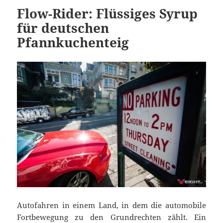
Flow-Rider: Flüssiges Syrup
für deutschen
Pfannkuchenteig
Autofahren in einem Land, in dem die automobile
Fortbewegung zu den Grundrechten zählt. Ein