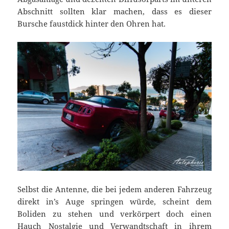
Abschnitt sollten klar machen, dass es dieser
Bursche faustdick hinter den Ohren hat.
Selbst die Antenne, die bei jedem anderen Fahrzeug
direkt in’s Auge springen würde, scheint dem
Boliden zu stehen und verkörpert doch einen
Hauch Nostalgie und Verwandtschaft in ihrem