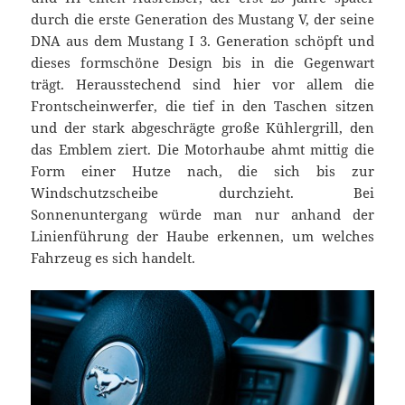
durch die erste Generation des Mustang V, der seine
DNA aus dem Mustang I 3. Generation schöpft und
dieses formschöne Design bis in die Gegenwart
trägt. Herausstechend sind hier vor allem die
Frontscheinwerfer, die tief in den Taschen sitzen
und der stark abgeschrägte große Kühlergrill, den
das Emblem ziert. Die Motorhaube ahmt mittig die
Form einer Hutze nach, die sich bis zur
Windschutzscheibe durchzieht. Bei
Sonnenuntergang würde man nur anhand der
Linienführung der Haube erkennen, um welches
Fahrzeug es sich handelt.