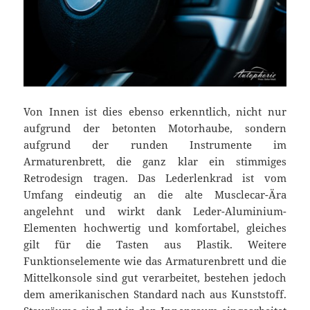
Von Innen ist dies ebenso erkenntlich, nicht nur
aufgrund der betonten Motorhaube, sondern
aufgrund der runden Instrumente im
Armaturenbrett, die ganz klar ein stimmiges
Retrodesign tragen. Das Lederlenkrad ist vom
Umfang eindeutig an die alte Musclecar-Ära
angelehnt und wirkt dank Leder-Aluminium-
Elementen hochwertig und komfortabel, gleiches
gilt für die Tasten aus Plastik. Weitere
Funktionselemente wie das Armaturenbrett und die
Mittelkonsole sind gut verarbeitet, bestehen jedoch
dem amerikanischen Standard nach aus Kunststoff.