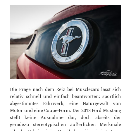
Die Frage nach dem Reiz bei Musclecars lässt sich
relativ schnell und einfach beantworten: sportlich
abgestimmtes Fahrwerk, eine Naturgewalt von
Motor und eine Coupé-Form. Der 2013 Ford Mustang
stellt keine Ausnahme dar, doch abseits der
geradezu stereotypischen äußerlichen Merkmale