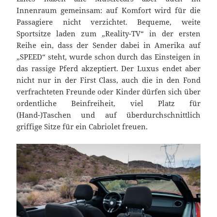
Innenraum gemeinsam: auf Komfort wird für die
Passagiere nicht verzichtet. Bequeme, weite
Sportsitze laden zum „Reality-TV“ in der ersten
Reihe ein, dass der Sender dabei in Amerika auf
„SPEED“ steht, wurde schon durch das Einsteigen in
das rassige Pferd akzeptiert. Der Luxus endet aber
nicht nur in der First Class, auch die in den Fond
verfrachteten Freunde oder Kinder dürfen sich über
ordentliche Beinfreiheit, viel Platz für
(Hand-)Taschen und auf überdurchschnittlich
griffige Sitze für ein Cabriolet freuen.