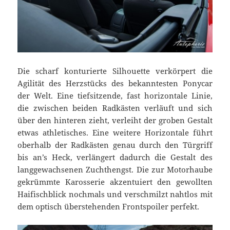
Die scharf konturierte Silhouette verkörpert die
Agilität des Herzstücks des bekanntesten Ponycar
der Welt. Eine tiefsitzende, fast horizontale Linie,
die zwischen beiden Radkästen verläuft und sich
über den hinteren zieht, verleiht der groben Gestalt
etwas athletisches. Eine weitere Horizontale führt
oberhalb der Radkästen genau durch den Türgriff
bis an’s Heck, verlängert dadurch die Gestalt des
langgewachsenen Zuchthengst. Die zur Motorhaube
gekrümmte Karosserie akzentuiert den gewollten
Haifischblick nochmals und verschmilzt nahtlos mit
dem optisch überstehenden Frontspoiler perfekt.