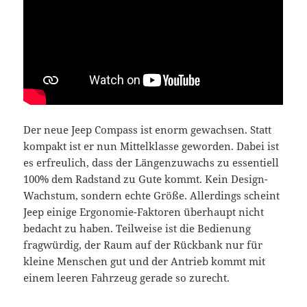
Der neue Jeep Compass ist enorm gewachsen. Statt
kompakt ist er nun Mittelklasse geworden. Dabei ist
es erfreulich, dass der Längenzuwachs zu essentiell
100% dem Radstand zu Gute kommt. Kein Design-
Wachstum, sondern echte Größe. Allerdings scheint
Jeep einige Ergonomie-Faktoren überhaupt nicht
bedacht zu haben. Teilweise ist die Bedienung
fragwürdig, der Raum auf der Rückbank nur für
kleine Menschen gut und der Antrieb kommt mit
einem leeren Fahrzeug gerade so zurecht.