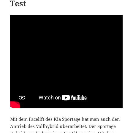
Test
Mit dem Facelift des Kia Sportage hat man auch den
Antrieb des Vollhybrid überarbeitet. Der Sportage