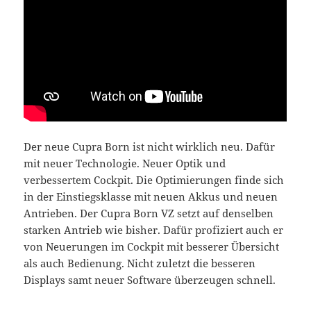
Der neue Cupra Born ist nicht wirklich neu. Dafür
mit neuer Technologie. Neuer Optik und
verbessertem Cockpit. Die Optimierungen finde sich
in der Einstiegsklasse mit neuen Akkus und neuen
Antrieben. Der Cupra Born VZ setzt auf denselben
starken Antrieb wie bisher. Dafür profiziert auch er
von Neuerungen im Cockpit mit besserer Übersicht
als auch Bedienung. Nicht zuletzt die besseren
Displays samt neuer Software überzeugen schnell.