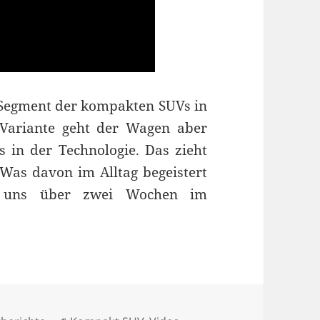
 Segment der kompakten SUVs in
 Variante geht der Wagen aber
s in der Technologie. Das zieht
 Was davon im Alltag begeistert
r uns über zwei Wochen im