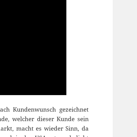
nach Kundenwunsch gezeichnet
nde, welcher dieser Kunde sein
arkt, macht es wieder Sinn, da