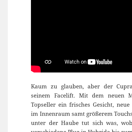
Kaum zu glauben, aber der Cupra
seinem Facelift. Mit dem neuen 
Topseller ein frisches Gesicht, neu
im Innenraum samt größerem Touchsc
unter der Haube tut sich was, wob