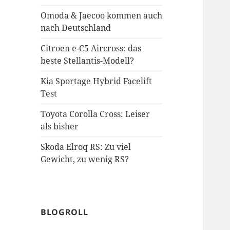
Omoda & Jaecoo kommen auch
nach Deutschland
Citroen e-C5 Aircross: das
beste Stellantis-Modell?
Kia Sportage Hybrid Facelift
Test
Toyota Corolla Cross: Leiser
als bisher
Skoda Elroq RS: Zu viel
Gewicht, zu wenig RS?
BLOGROLL