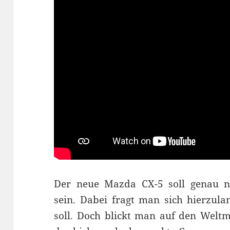
Der neue Mazda CX-5 soll genau 
sein. Dabei fragt man sich hierzula
soll. Doch blickt man auf den Weltm