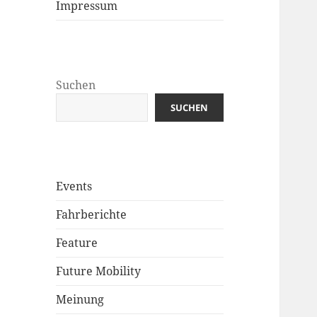
Impressum
Suchen
SUCHEN
Events
Fahrberichte
Feature
Future Mobility
Meinung