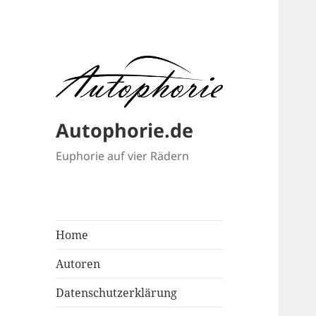
Autophorie.de
Euphorie auf vier Rädern
Home
Autoren
Datenschutzerklärung