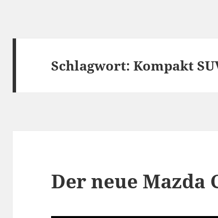
Schlagwort:
Kompakt SU
Der neue Mazda C