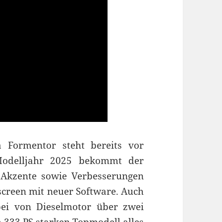
 Formentor steht bereits vor
Modelljahr 2025 bekommt der
e Akzente sowie Verbesserungen
reen mit neuer Software. Auch
ei von Dieselmotor über zwei