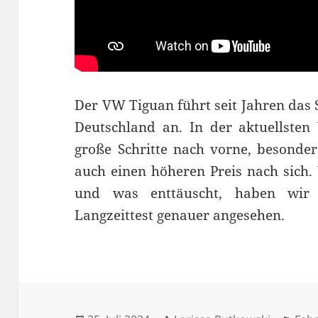
Der VW Tiguan führt seit Jahren das
Deutschland an. In der aktuellsten
große Schritte nach vorne, besonder
auch einen höheren Preis nach sich.
und was enttäuscht, haben wi
Langzeittest genauer angesehen.