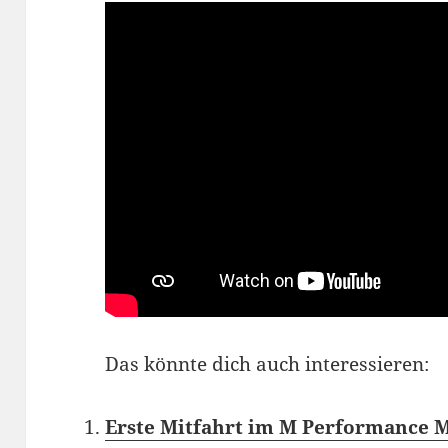
Das könnte dich auch interessieren:
Erste Mitfahrt im M Performance 