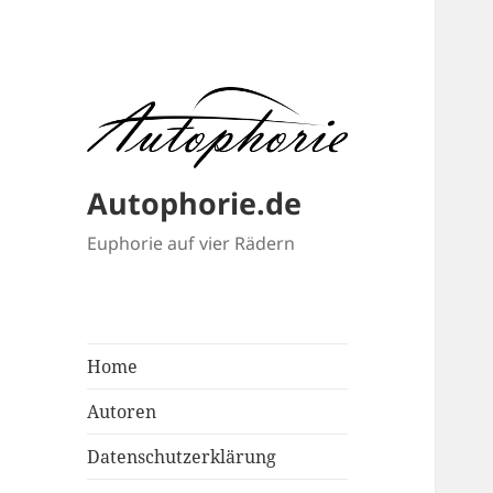
Autophorie.de
Euphorie auf vier Rädern
Home
Autoren
Datenschutzerklärung