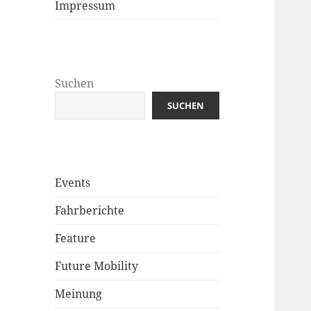
Impressum
Suchen
SUCHEN
Events
Fahrberichte
Feature
Future Mobility
Meinung