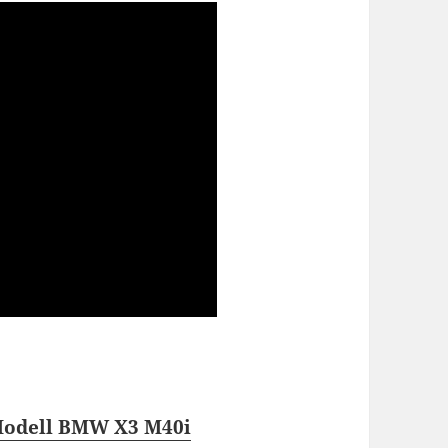
Modell BMW X3 M40i