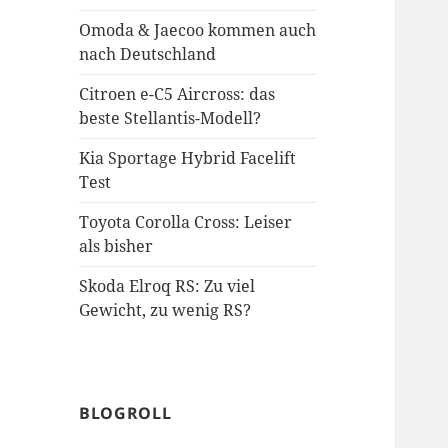
Omoda & Jaecoo kommen auch
nach Deutschland
Citroen e-C5 Aircross: das
beste Stellantis-Modell?
Kia Sportage Hybrid Facelift
Test
Toyota Corolla Cross: Leiser
als bisher
Skoda Elroq RS: Zu viel
Gewicht, zu wenig RS?
BLOGROLL