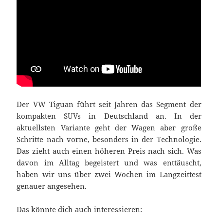
Der VW Tiguan führt seit Jahren das Segment der
kompakten SUVs in Deutschland an. In der
aktuellsten Variante geht der Wagen aber große
Schritte nach vorne, besonders in der Technologie.
Das zieht auch einen höheren Preis nach sich. Was
davon im Alltag begeistert und was enttäuscht,
haben wir uns über zwei Wochen im Langzeittest
genauer angesehen.
Das könnte dich auch interessieren: