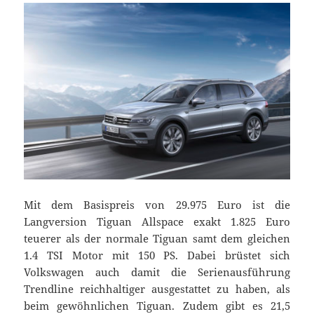
Mit dem Basispreis von 29.975 Euro ist die
Langversion Tiguan Allspace exakt 1.825 Euro
teuerer als der normale Tiguan samt dem gleichen
1.4 TSI Motor mit 150 PS. Dabei brüstet sich
Volkswagen auch damit die Serienausführung
Trendline reichhaltiger ausgestattet zu haben, als
beim gewöhnlichen Tiguan. Zudem gibt es 21,5