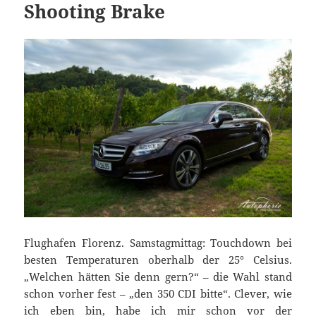
Shooting Brake
Flughafen Florenz. Samstagmittag: Touchdown bei
besten Temperaturen oberhalb der 25° Celsius.
„Welchen hätten Sie denn gern?“ – die Wahl stand
schon vorher fest – „den 350 CDI bitte“. Clever, wie
ich eben bin, habe ich mir schon vor der