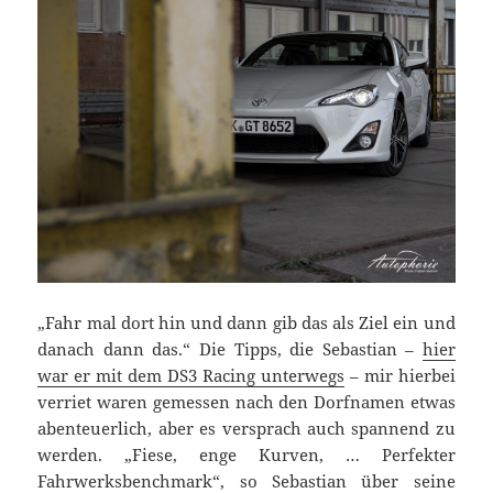
„Fahr mal dort hin und dann gib das als Ziel ein und
danach dann das.“ Die Tipps, die Sebastian –
hier
war er mit dem DS3 Racing unterwegs
– mir hierbei
verriet waren gemessen nach den Dorfnamen etwas
abenteuerlich, aber es versprach auch spannend zu
werden. „Fiese, enge Kurven, … Perfekter
Fahrwerksbenchmark“, so Sebastian über seine