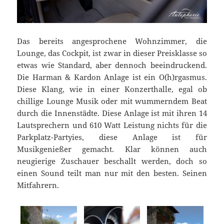
Das bereits angesprochene Wohnzimmer, die
Lounge, das Cockpit, ist zwar in dieser Preisklasse so
etwas wie Standard, aber dennoch beeindruckend.
Die Harman & Kardon Anlage ist ein O(h)rgasmus.
Diese Klang, wie in einer Konzerthalle, egal ob
chillige Lounge Musik oder mit wummerndem Beat
durch die Innenstädte. Diese Anlage ist mit ihren 14
Lautsprechern und 610 Watt Leistung nichts für die
Parkplatz-Partyies, diese Anlage ist für
Musikgenießer gemacht. Klar können auch
neugierige Zuschauer beschallt werden, doch so
einen Sound teilt man nur mit den besten. Seinen
Mitfahrern.