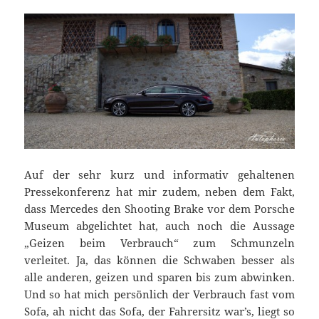
Auf der sehr kurz und informativ gehaltenen
Pressekonferenz hat mir zudem, neben dem Fakt,
dass Mercedes den Shooting Brake vor dem Porsche
Museum abgelichtet hat, auch noch die Aussage
„Geizen beim Verbrauch“ zum Schmunzeln
verleitet. Ja, das können die Schwaben besser als
alle anderen, geizen und sparen bis zum abwinken.
Und so hat mich persönlich der Verbrauch fast vom
Sofa, ah nicht das Sofa, der Fahrersitz war’s, liegt so