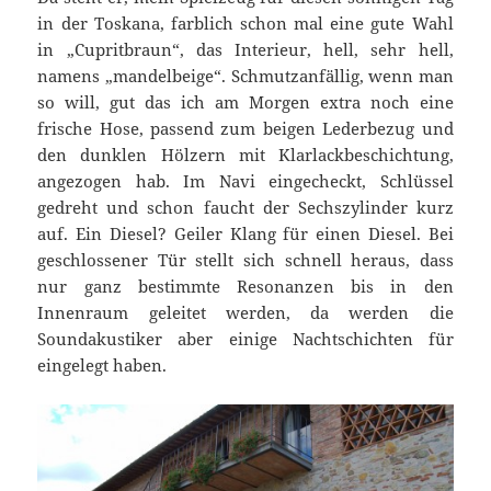
in der Toskana, farblich schon mal eine gute Wahl
in „Cupritbraun“, das Interieur, hell, sehr hell,
namens „mandelbeige“. Schmutzanfällig, wenn man
so will, gut das ich am Morgen extra noch eine
frische Hose, passend zum beigen Lederbezug und
den dunklen Hölzern mit Klarlackbeschichtung,
angezogen hab. Im Navi eingecheckt, Schlüssel
gedreht und schon faucht der Sechszylinder kurz
auf. Ein Diesel? Geiler Klang für einen Diesel. Bei
geschlossener Tür stellt sich schnell heraus, dass
nur ganz bestimmte Resonanzen bis in den
Innenraum geleitet werden, da werden die
Soundakustiker aber einige Nachtschichten für
eingelegt haben.