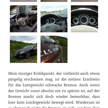
Mein einziger Kritikpunkt, der vielleicht auch etwas
pingelig erscheinen mag, ist die meines Erachtens
für das Leergewicht schwache Bremse. Auch wenn
das Gewicht sonst absolut nie zu spüren ist, auf der
Bremse macht sich doch wieder bemerkbar, dass
hier kein Leichtgewicht bewegt wird. Wiederum ist
es aber auch nicht die Bremse an sich, sondern ihre