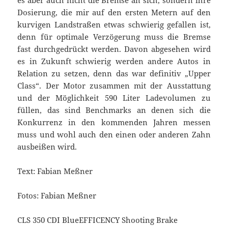
Dosierung, die mir auf den ersten Metern auf den
kurvigen Landstraßen etwas schwierig gefallen ist,
denn für optimale Verzögerung muss die Bremse
fast durchgedrückt werden. Davon abgesehen wird
es in Zukunft schwierig werden andere Autos in
Relation zu setzen, denn das war definitiv „Upper
Class“. Der Motor zusammen mit der Ausstattung
und der Möglichkeit 590 Liter Ladevolumen zu
füllen, das sind Benchmarks an denen sich die
Konkurrenz in den kommenden Jahren messen
muss und wohl auch den einen oder anderen Zahn
ausbeißen wird.
Text: Fabian Meßner
Fotos: Fabian Meßner
CLS 350 CDI BlueEFFICENCY Shooting Brake