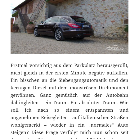
Erstmal vorsichtig aus dem Parkplatz herausgerollt,
nicht gleich in der ersten Minute negativ auffallen.
Ein bisschen an die Siebengangautomatik und den
kernigen Diesel mit dem monströsen Drehmoment
gewöhnen. Ganz gemütlich auf der Autobahn
dahingleiten – ein Traum. Ein absoluter Traum. Wie
soll ich nach so einem entspannten und
angenehmen Reisegleiter – auf italienischen Straßen
wohlgemerkt – wieder in ein „normales“ Auto
steigen? Diese Frage verfolgt mich nun schon seit