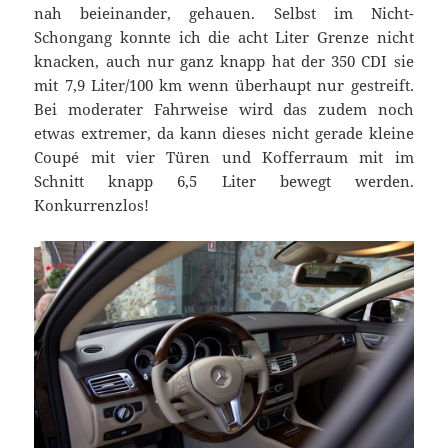
nah beieinander, gehauen. Selbst im Nicht-
Schongang konnte ich die acht Liter Grenze nicht
knacken, auch nur ganz knapp hat der 350 CDI sie
mit 7,9 Liter/100 km wenn überhaupt nur gestreift.
Bei moderater Fahrweise wird das zudem noch
etwas extremer, da kann dieses nicht gerade kleine
Coupé mit vier Türen und Kofferraum mit im
Schnitt knapp 6,5 Liter bewegt werden.
Konkurrenzlos!