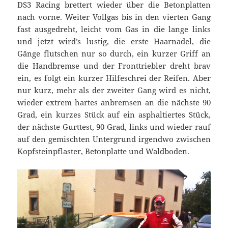
DS3 Racing brettert wieder über die Betonplatten
nach vorne. Weiter Vollgas bis in den vierten Gang
fast ausgedreht, leicht vom Gas in die lange links
und jetzt wird’s lustig, die erste Haarnadel, die
Gänge flutschen nur so durch, ein kurzer Griff an
die Handbremse und der Fronttriebler dreht brav
ein, es folgt ein kurzer Hilfeschrei der Reifen. Aber
nur kurz, mehr als der zweiter Gang wird es nicht,
wieder extrem hartes anbremsen an die nächste 90
Grad, ein kurzes Stück auf ein asphaltiertes Stück,
der nächste Gurttest, 90 Grad, links und wieder rauf
auf den gemischten Untergrund irgendwo zwischen
Kopfsteinpflaster, Betonplatte und Waldboden.