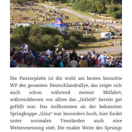
Die Panzerplatte ist die wohl am besten besuchte
WP der gesamten Deutschlandrallye, das zeigte sich
auch schon während meiner Mitfahrt,
währenddessen vor allem das „Infield“ bereits gut
gefüllt war. Das Aufkommen an der bekannten
Springkuppe „Gina“ war besonders hoch, hier findet
unter normalen Umständen auch eine
Weitenmessung statt. Die exakte Weite des Sprungs