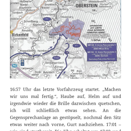
16:57 Uhr das letzte Vorfahrzeug startet. „Machen
wir uns mal fertig.“, Haube auf, Helm auf und
irgendwie wieder die Brille dazwischen quetschen,
ich will schließlich etwas sehen. An die
Gegensprechanlage an gestöpselt, nochmal den Sitz
etwas weiter nach vorne, Gurt nachziehen. 17:01 –