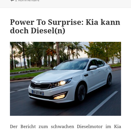
Power To Surprise: Kia kann
doch Diesel(n)
Der Bericht zum schwachen Dieselmotor im Kia