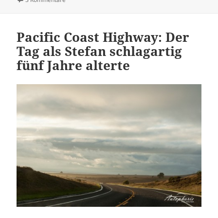
Pacific Coast Highway: Der
Tag als Stefan schlagartig
fünf Jahre alterte