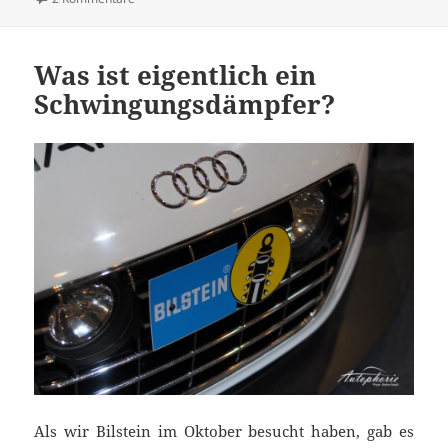
Was ist eigentlich ein
Schwingungsdämpfer?
Als wir Bilstein im Oktober besucht haben, gab es