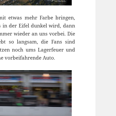
it etwas mehr Farbe bringen,
 in der Eifel dunkel wird, dann
 immer wieder an uns vorbei. Die
bt so langsam, die Fans sind
tzen noch ums Lagerfeuer und
ne vorbeifahrende Auto.