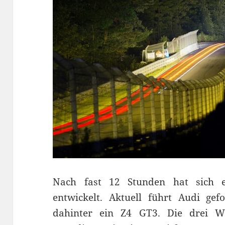
Nach fast 12 Stunden hat sich 
entwickelt. Aktuell führt Audi g
dahinter ein Z4 GT3. Die drei W