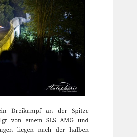
ein Dreikampf an der Spitze
efolgt von einem SLS AMG und
agen liegen nach der halben