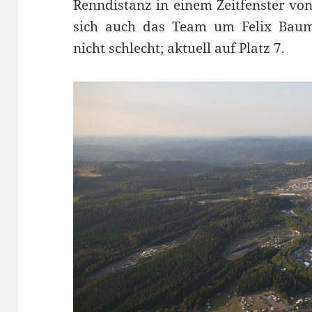
Renndistanz in einem Zeitfenster vo
sich auch das Team um Felix Bau
nicht schlecht; aktuell auf Platz 7.