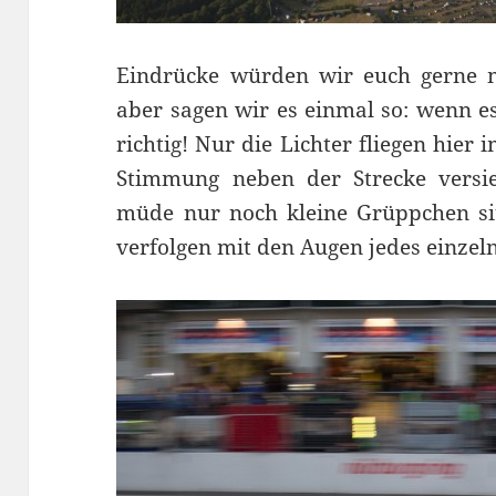
Eindrücke würden wir euch gerne m
aber sagen wir es einmal so: wenn es
richtig! Nur die Lichter fliegen hier
Stimmung neben der Strecke versie
müde nur noch kleine Grüppchen si
verfolgen mit den Augen jedes einzel