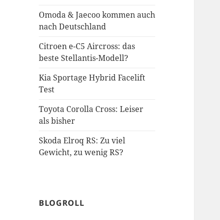
Omoda & Jaecoo kommen auch
nach Deutschland
Citroen e-C5 Aircross: das
beste Stellantis-Modell?
Kia Sportage Hybrid Facelift
Test
Toyota Corolla Cross: Leiser
als bisher
Skoda Elroq RS: Zu viel
Gewicht, zu wenig RS?
BLOGROLL