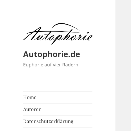
Autophorie.de
Euphorie auf vier Rädern
Home
Autoren
Datenschutzerklärung