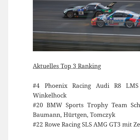
Aktuelles Top 3 Ranking
#4 Phoenix Racing Audi R8 LMS
Winkelhock
#20 BMW Sports Trophy Team Sch
Baumann, Hürtgen, Tomczyk
#22 Rowe Racing SLS AMG GT3 mit Zeh