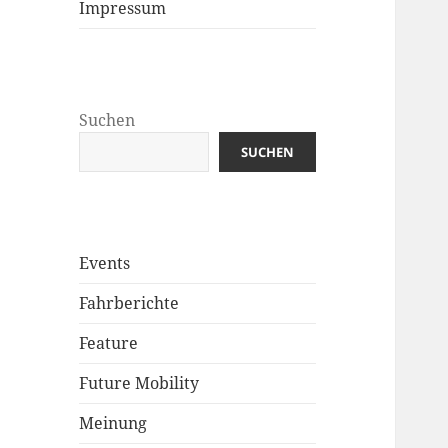
Impressum
Suchen
SUCHEN
Events
Fahrberichte
Feature
Future Mobility
Meinung