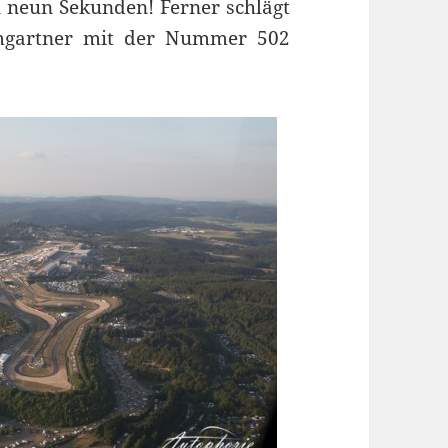
n neun Sekunden! Ferner schlägt
mgartner mit der Nummer 502