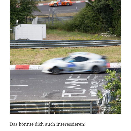
Das könnte dich auch interessieren: