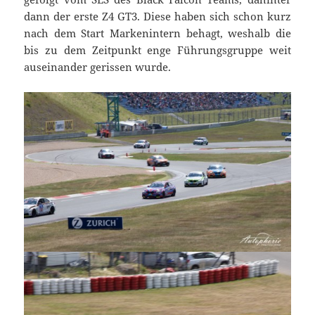
dann der erste Z4 GT3. Diese haben sich schon kurz
nach dem Start Markenintern behagt, weshalb die
bis zu dem Zeitpunkt enge Führungsgruppe weit
auseinander gerissen wurde.