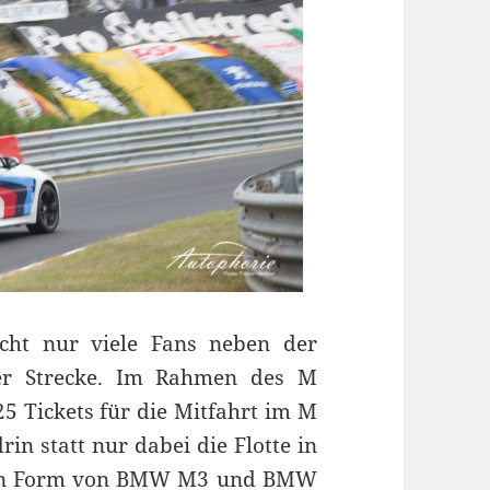
cht nur viele Fans neben der
der Strecke. Im Rahmen des M
5 Tickets für die Mitfahrt im M
rin statt nur dabei die Flotte in
 in Form von BMW M3 und BMW