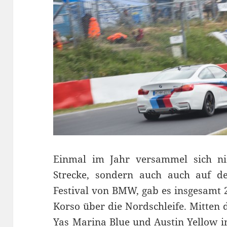
Einmal im Jahr versammel sich ni
Strecke, sondern auch auch auf 
Festival von BMW, gab es insgesamt 2
Korso über die Nordschleife. Mitten d
Yas Marina Blue
und Austin Yellow