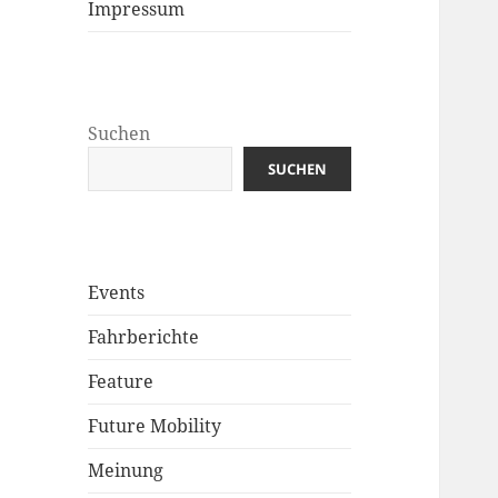
Impressum
Suchen
SUCHEN
Events
Fahrberichte
Feature
Future Mobility
Meinung