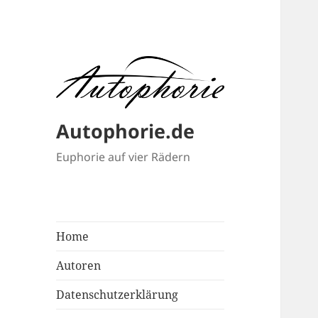
Autophorie.de
Euphorie auf vier Rädern
Home
Autoren
Datenschutzerklärung