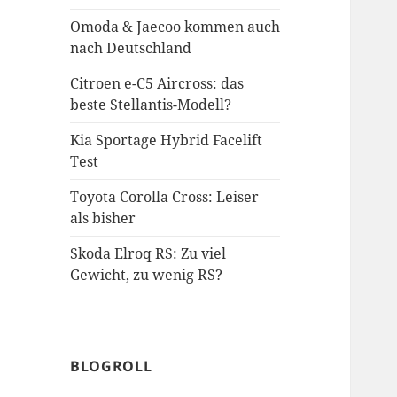
Omoda & Jaecoo kommen auch
nach Deutschland
Citroen e-C5 Aircross: das
beste Stellantis-Modell?
Kia Sportage Hybrid Facelift
Test
Toyota Corolla Cross: Leiser
als bisher
Skoda Elroq RS: Zu viel
Gewicht, zu wenig RS?
BLOGROLL