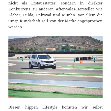
nicht als Erstausstatter, sondern in direkter
Konkurrenz zu anderen After-Sales-Hersteller wie
Kleber, Fulda, Uniroyal und Kumho. Vor allem die
junge Kundschaft soll von der Marke angesprochen
werden.
Diesen hippen Lifestyle konnten wir selbst