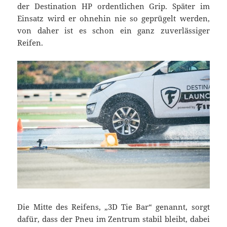
der Destination HP ordentlichen Grip. Später im
Einsatz wird er ohnehin nie so geprügelt werden,
von daher ist es schon ein ganz zuverlässiger
Reifen.
Die Mitte des Reifens, „3D Tie Bar“ genannt, sorgt
dafür, dass der Pneu im Zentrum stabil bleibt, dabei