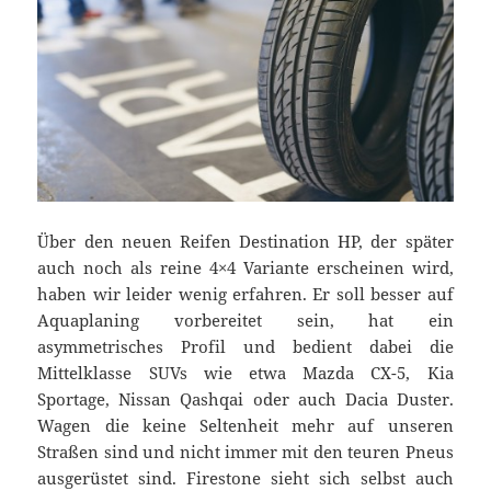
Über den neuen Reifen Destination HP, der später
auch noch als reine 4×4 Variante erscheinen wird,
haben wir leider wenig erfahren. Er soll besser auf
Aquaplaning vorbereitet sein, hat ein
asymmetrisches Profil und bedient dabei die
Mittelklasse SUVs wie etwa Mazda CX-5, Kia
Sportage, Nissan Qashqai oder auch Dacia Duster.
Wagen die keine Seltenheit mehr auf unseren
Straßen sind und nicht immer mit den teuren Pneus
ausgerüstet sind. Firestone sieht sich selbst auch