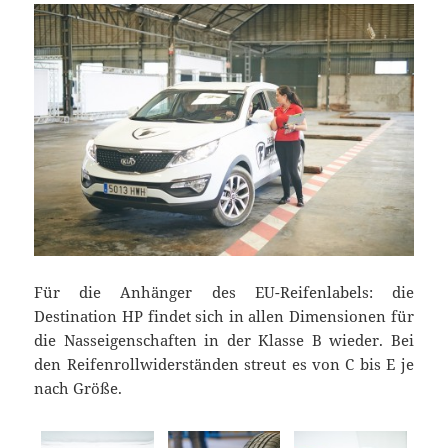
Für die Anhänger des EU-Reifenlabels: die
Destination HP findet sich in allen Dimensionen für
die Nasseigenschaften in der Klasse B wieder. Bei
den Reifenrollwiderständen streut es von C bis E je
nach Größe.