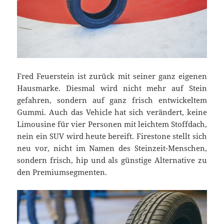
Fred Feuerstein ist zurück mit seiner ganz eigenen
Hausmarke. Diesmal wird nicht mehr auf Stein
gefahren, sondern auf ganz frisch entwickeltem
Gummi. Auch das Vehicle hat sich verändert, keine
Limousine für vier Personen mit leichtem Stoffdach,
nein ein SUV wird heute bereift. Firestone stellt sich
neu vor, nicht im Namen des Steinzeit-Menschen,
sondern frisch, hip und als günstige Alternative zu
den Premiumsegmenten.