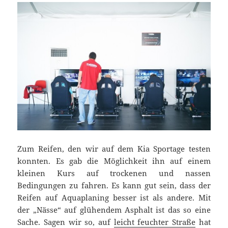
Zum Reifen, den wir auf dem Kia Sportage testen
konnten. Es gab die Möglichkeit ihn auf einem
kleinen Kurs auf trockenen und nassen
Bedingungen zu fahren. Es kann gut sein, dass der
Reifen auf Aquaplaning besser ist als andere. Mit
der „Nässe“ auf glühendem Asphalt ist das so eine
Sache. Sagen wir so, auf
leicht feuchter Straße
hat