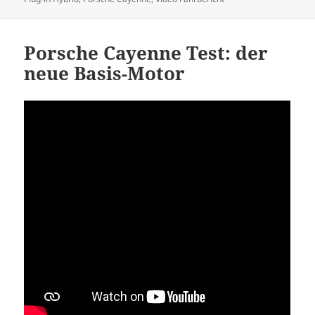
Porsche Cayenne Test: der
neue Basis-Motor