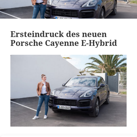
Ersteindruck des neuen
Porsche Cayenne E-Hybrid