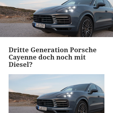
Dritte Generation Porsche
Cayenne doch noch mit
Diesel?