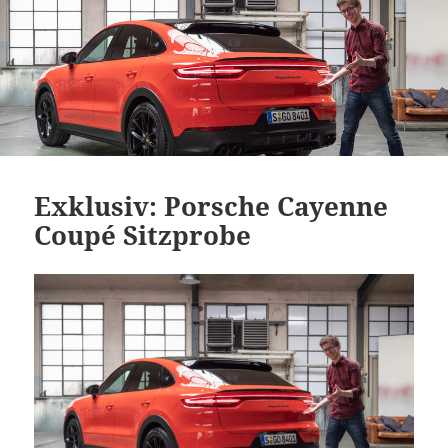
Exklusiv: Porsche Cayenne
Coupé Sitzprobe