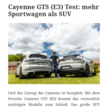
Cayenne GTS (E3) Test: mehr
Sportwagen als SUV
Und das Lineup des Cayenne ist komplett. Mit dem
Porsche Cayenne GTS (E3) kommt das vermutlich
wichtigste Modelle zum Schluß. Das große SUV