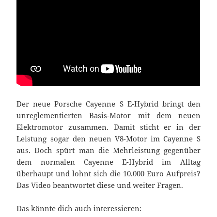
Der neue Porsche Cayenne S E-Hybrid bringt den
unreglementierten Basis-Motor mit dem neuen
Elektromotor zusammen. Damit sticht er in der
Leistung sogar den neuen V8-Motor im Cayenne S
aus. Doch spürt man die Mehrleistung gegenüber
dem normalen Cayenne E-Hybrid im Alltag
überhaupt und lohnt sich die 10.000 Euro Aufpreis?
Das Video beantwortet diese und weiter Fragen.
Das könnte dich auch interessieren: