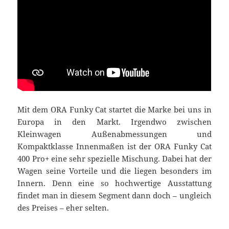
Mit dem ORA Funky Cat startet die Marke bei uns in
Europa in den Markt. Irgendwo zwischen
Kleinwagen Außenabmessungen und
Kompaktklasse Innenmaßen ist der ORA Funky Cat
400 Pro+ eine sehr spezielle Mischung. Dabei hat der
Wagen seine Vorteile und die liegen besonders im
Innern. Denn eine so hochwertige Ausstattung
findet man in diesem Segment dann doch – ungleich
des Preises – eher selten.