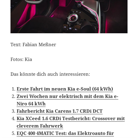
Text: Fabian Meßner
Fotos: Kia
Das könnte dich auch interessieren:
Erste Fahrt im neuen Kia e-Soul (64 kWh)
Zwei Wochen nur elektrisch mit dem Kia e-
Niro 64 kWh
Fahrbericht Kia Carens 1.7 CRDi DCT
Kia XCeed 1.6 CRDi Testbericht: Crossover mit
cleverem Fahrwerk
EQC 400 4MATIC Test: das Elektroauto für