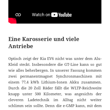
Eine Karosserie und viele
Antriebe
Optisch zeigt der Kia EV6 nicht was unter dem Alu-
Kleid steckt. Insbesondere die GT-Line kann so gut
wie alles beherbergen. In unserer Fassung kommen
zwei permanentmagnet Synchronmaschinen mit
einem 77,4 kWh Lithium-Ionen Akku zusammen.
Durch die 20 Zoll Räder fällt die WLTP-Reichweite
knapp unter 500 Kilometer, was angesichts der
cleveren Ladetechnik im Alltag nicht weiter
schlimm sein sollte. Denn die e-GMP kann, mit dem