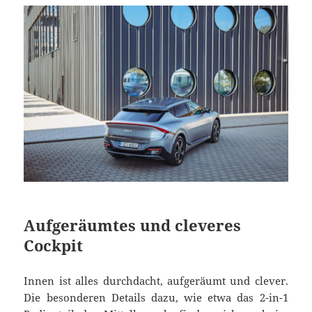
Aufgeräumtes und cleveres
Cockpit
Innen ist alles durchdacht, aufgeräumt und clever.
Die besonderen Details dazu, wie etwa das 2-in-1