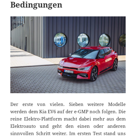
Bedingungen
Der erste von vielen. Sieben weitere Modelle
werden dem Kia EV6 auf der e-GMP noch folgen. Die
reine Elektro-Plattform macht dabei mehr aus dem
Elektroauto und geht den einen oder anderen
sinnvollen Schritt weiter. Im ersten Test stand uns