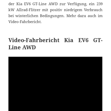
der Kia EV6 GT-Line AWD zur Verfügung, ein 239
kW Allrad-Flitzer mit positiv niedrigem Verbrauch
bei winterlichen Bedingungen. Mehr dazu auch im
Video-Fahrbericht.
Video-Fahrbericht Kia EV6 GT-
Line AWD