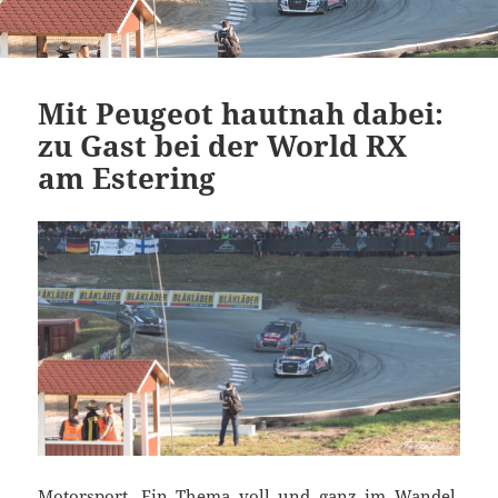
Mit Peugeot hautnah dabei:
zu Gast bei der World RX
am Estering
Motorsport. Ein Thema voll und ganz im Wandel.