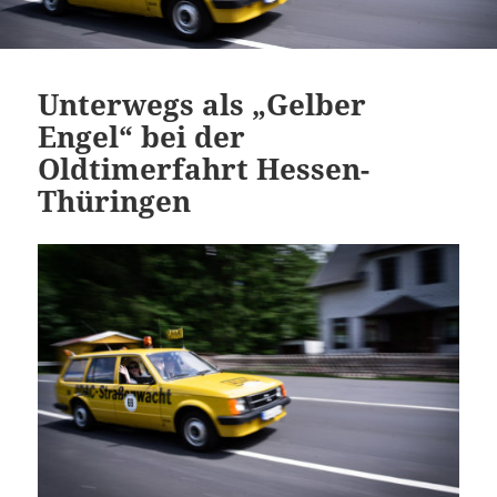
Unterwegs als „Gelber
Engel“ bei der
Oldtimerfahrt Hessen-
Thüringen