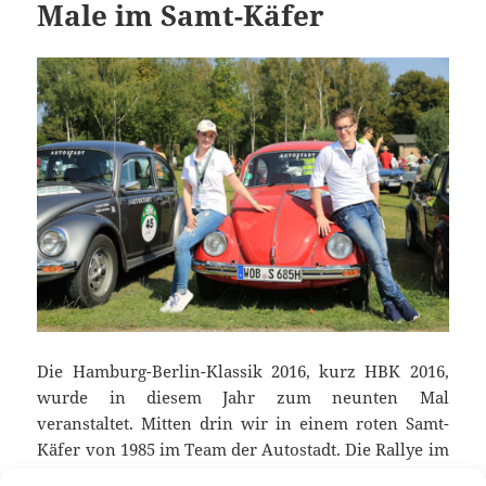
Male im Samt-Käfer
Die Hamburg-Berlin-Klassik 2016, kurz HBK 2016,
wurde in diesem Jahr zum neunten Mal
veranstaltet. Mitten drin wir in einem roten Samt-
Käfer von 1985 im Team der Autostadt. Die Rallye im
Norden für Old- und Youngtimer zählte dieses Jahr