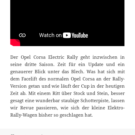
Der Opel Corsa Electric Rally geht inzwischen in
seine dritte Saison. Zeit für ein Update und ein
genauerer Blick unter das Blech. Was hat sich mit
dem Facelift des normalen Opel Corsa an der Rally-
Version getan und wie läuft der Cup in der heutigen
Zeit ab. Mit einem Ritt über Stock und Stein, besser
gesagt eine wunderbar staubige Schotterpiste, lassen
wir Revue passieren, wie sich der kleine Elektro-
Rally-Wagen bisher so geschlagen hat.