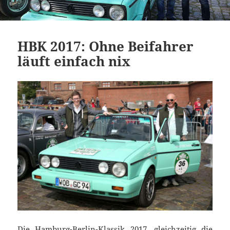
HBK 2017: Ohne Beifahrer
läuft einfach nix
Die Hamburg-Berlin-Klassik 2017, gleichzeitig die