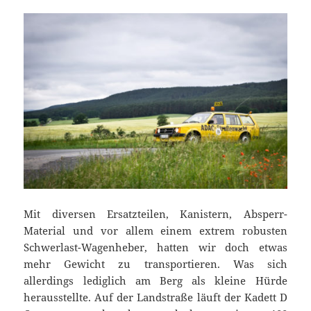
Mit diversen Ersatzteilen, Kanistern, Absperr-
Material und vor allem einem extrem robusten
Schwerlast-Wagenheber, hatten wir doch etwas
mehr Gewicht zu transportieren. Was sich
allerdings lediglich am Berg als kleine Hürde
herausstellte. Auf der Landstraße läuft der Kadett D