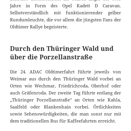
Jahre in Form des Opel Kadett D Caravan.
Selbstverständlich mit funktionierender gelber
Rundumleuchte, die vor allem die jüngsten Fans der
Oldtimer Rallye begeisterte.
Durch den Thüringer Wald und
über die Porzellanstraße
Die 24. ADAC Oldtimerfahrt führte jeweils von
Weimar aus durch den Thüringer Wald vorbei an
Orten wie Wechmar, Friedrichroda, Oberhof oder
auch Gräfenroda. Der zweite Tag führte entlang der
„Thüringer Porzellanstraße“ an Orten wie Kahla,
Saalfeld oder Blankenhain vorbei. Örtlichkeiten
sowie Sehenswürdigkeiten, die man sonst nur mit
dem traditionellen Bus für Kaffeefahrten erreicht.