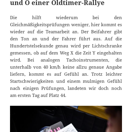
und O einer Oldtimer-Rallye
Die hilft wiederum bei den
Gleichmäßigkeitsprüfungen weniger, hier kommt es
wieder auf die Teamarbeit an. Der Beifahrer gibt
den Ton an und der Fahrer führt aus. Auf die
Hundertstelsekunde genau wird per Lichtschranke
gemessen, ob auf dem Weg X die Zeit Y eingehalten
wird. Bei analogen Tachoinstrumenten, die
unterhalb von 40 km/h keine allzu genaue Angabe
liefern, kommt es auf Gefühl an. Trotz leichter
Startschwierigkeiten und einem mulmigen Gefühl
nach einigen Prüfungen, landeten wir doch noch
am ersten Tag auf Platz 44.