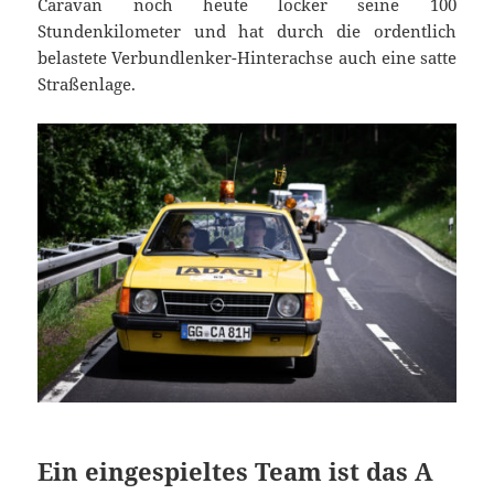
Caravan noch heute locker seine 100
Stundenkilometer und hat durch die ordentlich
belastete Verbundlenker-Hinterachse auch eine satte
Straßenlage.
Ein eingespieltes Team ist das A