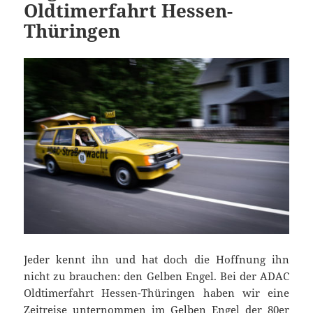
Oldtimerfahrt Hessen-
Thüringen
Jeder kennt ihn und hat doch die Hoffnung ihn
nicht zu brauchen: den Gelben Engel. Bei der ADAC
Oldtimerfahrt Hessen-Thüringen haben wir eine
Zeitreise unternommen im Gelben Engel der 80er