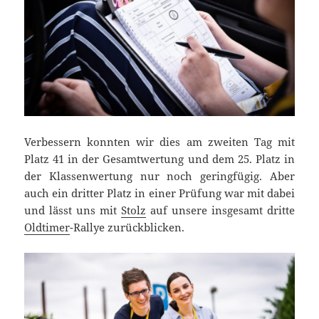
Verbessern konnten wir dies am zweiten Tag mit
Platz 41 in der Gesamtwertung und dem 25. Platz in
der Klassenwertung nur noch geringfügig. Aber
auch ein dritter Platz in einer Prüfung war mit dabei
und lässt uns mit
Stolz
auf unsere insgesamt dritte
Oldtimer
-Rallye zurückblicken.