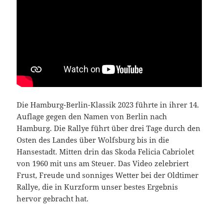
Die Hamburg-Berlin-Klassik 2023 führte in ihrer 14.
Auflage gegen den Namen von Berlin nach
Hamburg. Die Rallye führt über drei Tage durch den
Osten des Landes über Wolfsburg bis in die
Hansestadt. Mitten drin das Skoda Felicia Cabriolet
von 1960 mit uns am Steuer. Das Video zelebriert
Frust, Freude und sonniges Wetter bei der Oldtimer
Rallye, die in Kurzform unser bestes Ergebnis
hervor gebracht hat.