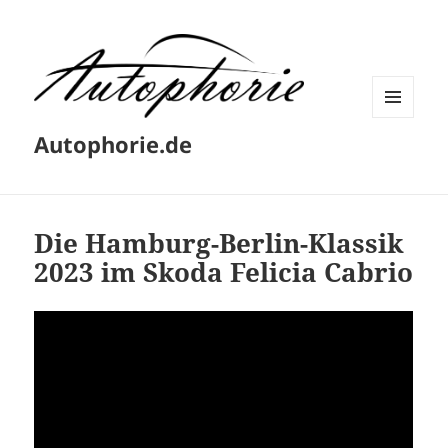
MENÜ
Autophorie.de
UND
WIDGETS
Die Hamburg-Berlin-Klassik
2023 im Skoda Felicia Cabrio