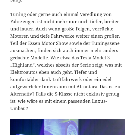
Tuning oder gerne auch einmal Veredlung von
Fahrzeugen ist nicht mehr nur noch tiefer, breiter
und lauter. Auch wenn große Felgen, verrückte
Motoren und tiefe Fahrwerke weiter einen großen
Teil der Essen Motor Show sowie der Tuningszene
ausmachen, finden sich auch immer mehr anders
gedachte Modelle. Wie etwa das Tesla Model 3
„Highland“, welches abseits der Serie zeigt, was mit
Elektroautos eben auch geht. Tiefer und
komfortabler dank Luftfahrwerk oder ein edel
aufgewerteter Innenraum mit Alcantara. Das ist zu
Alternativ? Falls die S-Klasse nicht exklusiv genug
ist, wie wäre es mit einem passenden Luxus-
Umbau?