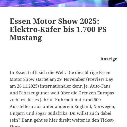
Essen Motor Show 2025:
Elektro-Käfer bis 1.700 PS
Mustang
Anzeige
In Essen trifft sich die Welt. Die diesjährige Essen
Motor Show startet am 29. November (Preview Day
am 28.11.2025) internationaler denn je. Auto-Fans
und Fahrzeugtuner weit über die Grenzen Europas
zieht es dieses Jahr in Ruhrpott mit rund 500
Ausstellern aus unter anderem England, Norwegen,
Ungarn und sogar Südafrika. Du willst auch dabei
sein? Dann geht es hier direkt weiter in den
Ticket-
Shop
.