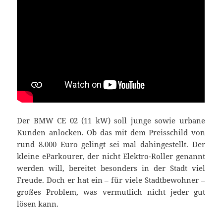
Der BMW CE 02 (11 kW) soll junge sowie urbane
Kunden anlocken. Ob das mit dem Preisschild von
rund 8.000 Euro gelingt sei mal dahingestellt. Der
kleine eParkourer, der nicht Elektro-Roller genannt
werden will, bereitet besonders in der Stadt viel
Freude. Doch er hat ein – für viele Stadtbewohner –
großes Problem, was vermutlich nicht jeder gut
lösen kann.