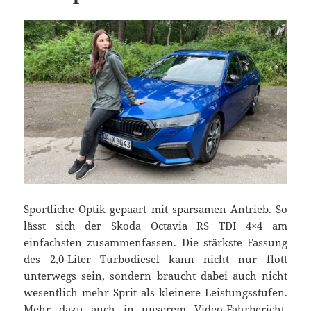
Sportliche Optik gepaart mit sparsamen Antrieb. So
lässt sich der Skoda Octavia RS TDI 4×4 am
einfachsten zusammenfassen. Die stärkste Fassung
des 2,0-Liter Turbodiesel kann nicht nur flott
unterwegs sein, sondern braucht dabei auch nicht
wesentlich mehr Sprit als kleinere Leistungsstufen.
Mehr dazu auch in unserem Video-Fahrbericht.