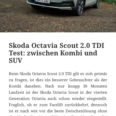
Skoda Octavia Scout 2.0 TDI
Test: zwischen Kombi und
SUV
Beim Skoda Octavia Scout 2.0 TDI gilt es sich primär
zu fragen, ist dies ein besserer Gebrauchter als der
Kombi daneben. Nach nur knapp 36 Monaten
Laufzeit ist der Skoda Octavia Scout in der vierten
Generation Octavia auch schon wieder eingestellt.
Fraglich, ob er zum Facelift zurückkehrt, dennoch
ist er nach wie vor die beste Zwischenlösung ohne