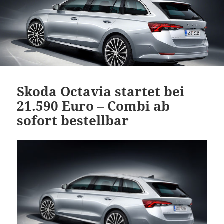
Skoda Octavia startet bei
21.590 Euro – Combi ab
sofort bestellbar