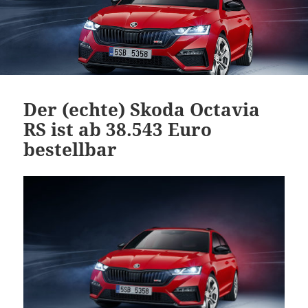
Der (echte) Skoda Octavia
RS ist ab 38.543 Euro
bestellbar