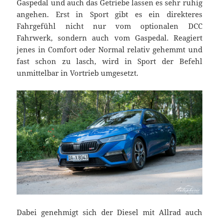
Gaspedal und auch das Getriebe lassen es sehr ruhig
angehen. Erst in Sport gibt es ein direkteres
Fahrgefühl nicht nur vom optionalen DCC
Fahrwerk, sondern auch vom Gaspedal. Reagiert
jenes in Comfort oder Normal relativ gehemmt und
fast schon zu lasch, wird in Sport der Befehl
unmittelbar in Vortrieb umgesetzt.
Dabei genehmigt sich der Diesel mit Allrad auch