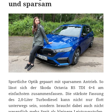
und sparsam
Sportliche Optik gepaart mit sparsamen Antrieb. So
lässt sich der Skoda Octavia RS TDI 4×4 am
einfachsten zusammenfassen. Die stärkste Fassung
des 2,0-Liter Turbodiesel kann nicht nur flott
unterwegs sein, sondern braucht dabei auch nicht
wesentlich mehr Sprit als kleinere Leistungsstufen.