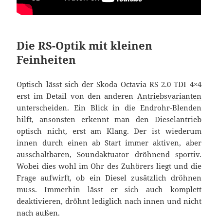
Die RS-Optik mit kleinen
Feinheiten
Optisch lässt sich der Skoda Octavia RS 2.0 TDI 4×4
erst im Detail von den anderen
Antriebsvarianten
unterscheiden. Ein Blick in die Endrohr-Blenden
hilft, ansonsten erkennt man den Dieselantrieb
optisch nicht, erst am Klang. Der ist wiederum
innen durch einen ab Start immer aktiven, aber
ausschaltbaren, Soundaktuator dröhnend sportiv.
Wobei dies wohl im Ohr des Zuhörers liegt und die
Frage aufwirft, ob ein Diesel zusätzlich dröhnen
muss. Immerhin lässt er sich auch komplett
deaktivieren, dröhnt lediglich nach innen und nicht
nach außen.