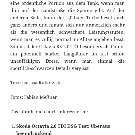
eine ordentliche Portion aus dem Tank, wenn man
ihm auf der Landstraße die Sporen gibt. Auf der
anderen Seite, kann der 2,0-Liter Turbodiesel auch
ganz anders und nimmt sich nur unmerklich mehr
als die
wesentlich schwächere Leistungsstufen
,
wenn man es völlig normal im Alltag angehen lässt.
Somit ist der Octavia RS 2.0 TDI besonders als Combi
ein potentiell starker Langläufer im fast schon
unauffälligen Dress, wenn man einmal die
sportlich-schwarzen Details vergisst.
Text: Larissa Rutkowski
Fotos: Fabian Meßner
Das könnte dich auch interessieren:
Skoda Octavia 2.0 TDI DSG Test: Überaus
beeindruckend