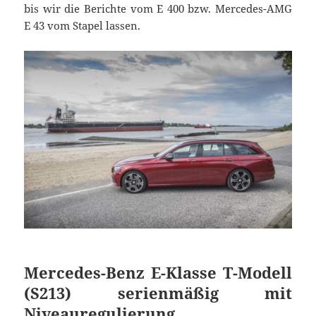
bis wir die Berichte vom E 400 bzw. Mercedes-AMG
E 43 vom Stapel lassen.
Mercedes-Benz E-Klasse T-Modell
(S213) serienmäßig mit
Niveauregulierung