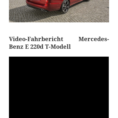
Video-Fahrbericht Mercedes-
Benz E 220d T-Modell