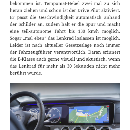
bekommen ist. Tempomat-Hebel zwei mal zu sich
heran ziehen und schon ist der Drive Pilot aktiviert.
Er passt die Geschwindigkeit automatisch anhand
der Schilder an, zudem hält er die Spur und macht
eine teil-autonome Fahrt bis 130 km/h möglich.
Sogar „mal eben“ das Lenkrad loslassen ist möglich.
Leider ist nach aktueller Gesetzeslage noch immer
der Fahrzeugführer verantwortlich. Daran erinnert
die E-Klasse auch gerne visuell und akustisch, wenn
das Lenkrad für mehr als 30 Sekunden nicht mehr
berührt wurde.