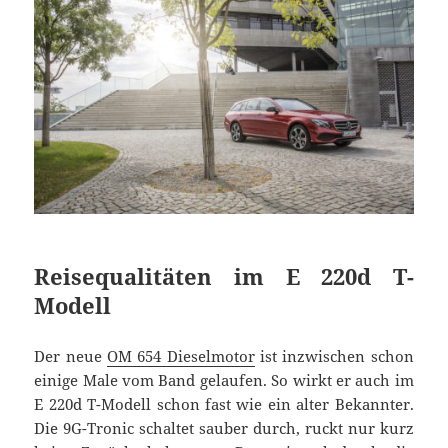
Reisequalitäten im E 220d T-
Modell
Der neue
OM 654 Dieselmotor
ist inzwischen schon
einige Male vom Band gelaufen. So wirkt er auch im
E 220d T-Modell schon fast wie ein alter Bekannter.
Die 9G-Tronic schaltet sauber durch, ruckt nur kurz