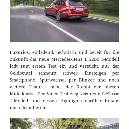
Luxuriös, einladend, technisch und bereit für die
Zukunft: das neue Mercedes-Benz E 220d T-Modell
lädt zum ersten Test ein und verzückt, nur der
Geldbeutel schnauft schwer. Einsteigen per
Smartphone, Spurwechsel per Blinker und noch
weitere Features bietet der Kombi der oberen
Mittelklasse. Der Video-Test zeigt das neue E-Klasse
T-Modell und dessen Highlights darüber hinaus
noch detaillierter.