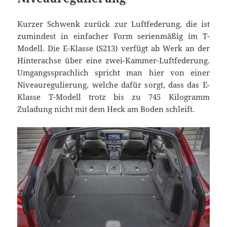
Kurzer Schwenk zurück zur Luftfederung, die ist
zumindest in einfacher Form serienmäßig im T-
Modell. Die E-Klasse (S213) verfügt ab Werk an der
Hinterachse über eine zwei-Kammer-Luftfederung.
Umgangssprachlich spricht man hier von einer
Niveauregulierung, welche dafür sorgt, dass das E-
Klasse T-Modell trotz bis zu 745 Kilogramm
Zuladung nicht mit dem Heck am Boden schleift.