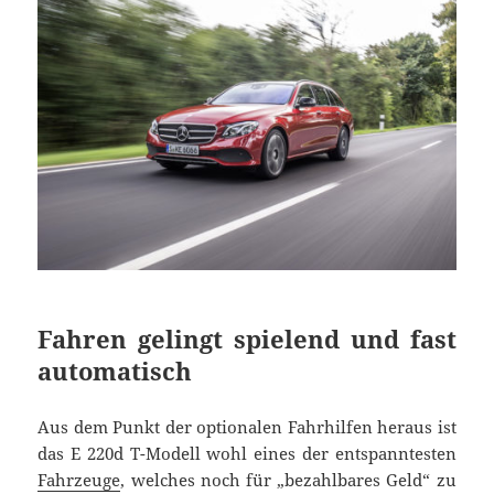
Fahren gelingt spielend und fast
automatisch
Aus dem Punkt der optionalen Fahrhilfen heraus ist
das E 220d T-Modell wohl eines der entspanntesten
Fahrzeuge
, welches noch für „bezahlbares Geld“ zu