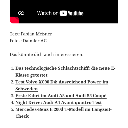
Text: Fabian Meßner
Fotos: Daimler AG
Das könnte dich auch interessieren:
Das technologische Schlachtschiff: die neue E-
Klasse getestet
Test Volvo XC90 D4: Ausreichend Power im
Schweden
Erste Fahrt im Audi A5 und Audi S5 Coupé
Night Drive: Audi A4 Avant quattro Test
Mercedes-Benz E 200d T-Modell im Langzeit-
Check