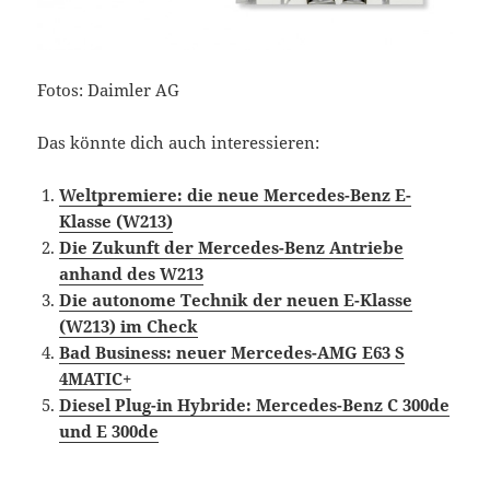
Fotos: Daimler AG
Das könnte dich auch interessieren:
Weltpremiere: die neue Mercedes-Benz E-
Klasse (W213)
Die Zukunft der Mercedes-Benz Antriebe
anhand des W213
Die autonome Technik der neuen E-Klasse
(W213) im Check
Bad Business: neuer Mercedes-AMG E63 S
4MATIC+
Diesel Plug-in Hybride: Mercedes-Benz C 300de
und E 300de