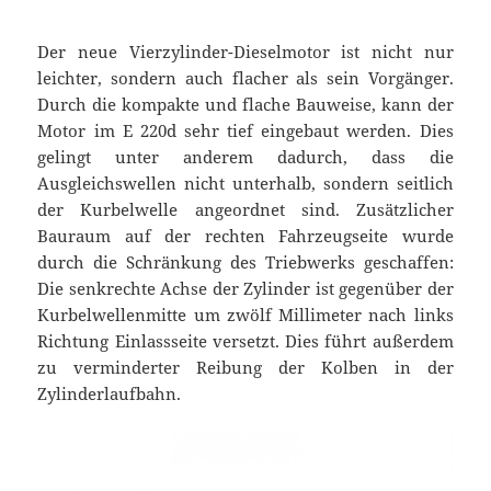
Der neue Vierzylinder-Dieselmotor ist nicht nur
leichter, sondern auch flacher als sein Vorgänger.
Durch die kompakte und flache Bauweise, kann der
Motor im E 220d sehr tief eingebaut werden. Dies
gelingt unter anderem dadurch, dass die
Ausgleichswellen nicht unterhalb, sondern seitlich
der Kurbelwelle angeordnet sind. Zusätzlicher
Bauraum auf der rechten Fahrzeugseite wurde
durch die Schränkung des Triebwerks geschaffen:
Die senkrechte Achse der Zylinder ist gegenüber der
Kurbelwellenmitte um zwölf Millimeter nach links
Richtung Einlassseite versetzt. Dies führt außerdem
zu verminderter Reibung der Kolben in der
Zylinderlaufbahn.