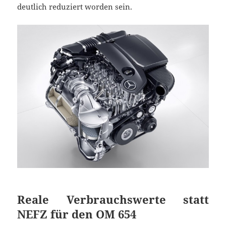
deutlich reduziert worden sein.
Reale Verbrauchswerte statt
NEFZ für den OM 654