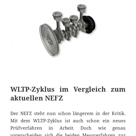
WLTP-Zyklus im Vergleich zum
aktuellen NEFZ
Der NEFZ steht nun schon längerem in der Kritik.
Mit dem WLTP-Zyklus ist auch schon ein neues
Prüfverfahren in Arbeit. Doch wie genau
unterscheiden sich die beiden Messverfahren zur