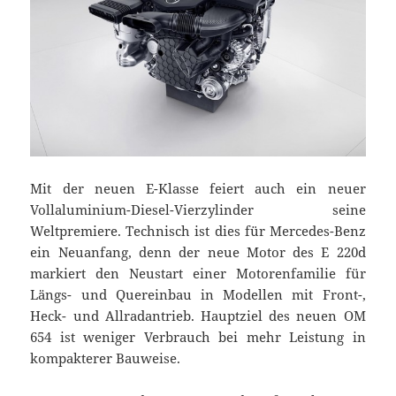
Mit der neuen E-Klasse feiert auch ein neuer
Vollaluminium-Diesel-Vierzylinder seine
Weltpremiere. Technisch ist dies für Mercedes-Benz
ein Neuanfang, denn der neue Motor des E 220d
markiert den Neustart einer Motorenfamilie für
Längs- und Quereinbau in Modellen mit Front-,
Heck- und Allradantrieb. Hauptziel des neuen OM
654 ist weniger Verbrauch bei mehr Leistung in
kompakterer Bauweise.