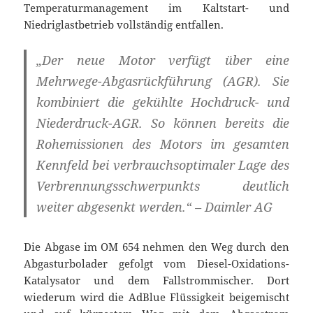
Temperaturmanagement im Kaltstart- und
Niedriglastbetrieb vollständig entfallen.
„Der neue Motor verfügt über eine
Mehrwege-Abgasrückführung (AGR). Sie
kombiniert die gekühlte Hochdruck- und
Niederdruck-AGR. So können bereits die
Rohemissionen des Motors im gesamten
Kennfeld bei verbrauchsoptimaler Lage des
Verbrennungsschwerpunkts deutlich
weiter abgesenkt werden.“ – Daimler AG
Die Abgase im OM 654 nehmen den Weg durch den
Abgasturbolader gefolgt vom Diesel-Oxidations-
Katalysator und dem Fallstrommischer. Dort
wiederum wird die AdBlue Flüssigkeit beigemischt