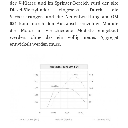
der V-Klasse und im Sprinter-Bereich wird der alte
Diesel-Vierzylinder eingesetzt. Durch die
Verbesserungen und die Neuentwicklung am OM
654 kann durch den Austausch einzelner Module
der Motor in verschiedene Modelle eingebaut
werden, ohne das ein völlig neues Aggregat
entwickelt werden muss.