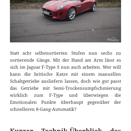
Statt acht selbstsortierten Stufen nun sechs zu
sortierende Gänge. Mit der Hand am Arm lässt es
sich im Jaguar F-Type S nun auch arbeiten. Wer will
kann die britische Katze mit einem manuellen
Schaltgetriebe ausliefern lassen, doch wie gut passt
das Getriebe mit Semi-Trockensumpfschmierung
wirklich zum F-Type und überwiegen die
Emotionalen Punkte überhaupt gegenüber der
schnelleren 8-Gang-Automatik?
Kurzer Technik-Überblick des