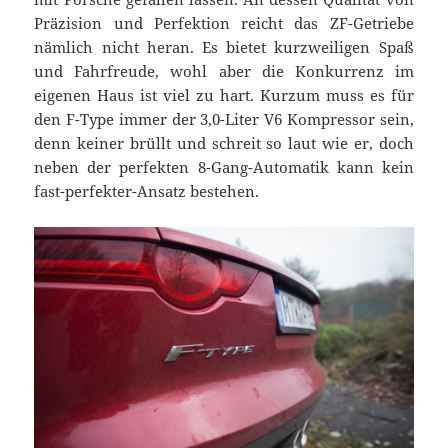
Präzision und Perfektion reicht das ZF-Getriebe
nämlich nicht heran. Es bietet kurzweiligen Spaß
und Fahrfreude, wohl aber die Konkurrenz im
eigenen Haus ist viel zu hart. Kurzum muss es für
den F-Type immer der 3,0-Liter V6 Kompressor sein,
denn keiner brüllt und schreit so laut wie er, doch
neben der perfekten 8-Gang-Automatik kann kein
fast-perfekter-Ansatz bestehen.