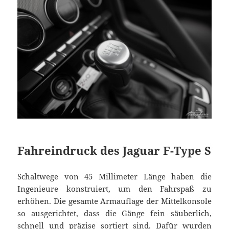
Fahreindruck des Jaguar F-Type S
Schaltwege von 45 Millimeter Länge haben die
Ingenieure konstruiert, um den Fahrspaß zu
erhöhen. Die gesamte Armauflage der Mittelkonsole
so ausgerichtet, dass die Gänge fein säuberlich,
schnell und präzise sortiert sind. Dafür wurden