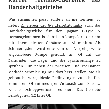
Handschaltgetriebe
Was zusammen passt, sollte man nie trennen. So
liefert
ZF neben der 8-Stufen-Automatik
auch das
Handschaltgetriebe für den Jaguar F-Type S.
Herausgekommen ist dabei ein kompaktes Getriebe
mit einem leichten Gehäuse aus Aluminium. Als
Schmiersystem wird eine von der Vorgelegewelle
angetriebene Pumpe genutzt, um Öl auf die
Zahnräder, die Lager und die Synchronringe zu
sprühen. Um neben der präzisen und sparsamen
Methode Schmierung nur dort herzustellen, wo sie
gebraucht wird, ideale Bedingungen zu schaffen,
kommt ein Öl mit niedriger Viskosität zum Einsatz,
welches Schleppverluste reduziert. Das Getriebe
benötigt nur 1,2 Liter Öl.