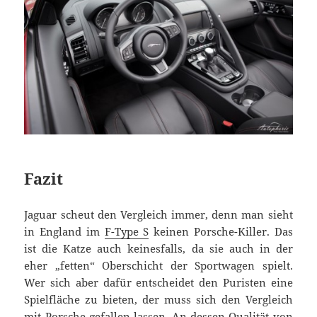
Fazit
Jaguar scheut den Vergleich immer, denn man sieht
in England im
F-Type S
keinen Porsche-Killer. Das
ist die Katze auch keinesfalls, da sie auch in der
eher „fetten“ Oberschicht der Sportwagen spielt.
Wer sich aber dafür entscheidet den Puristen eine
Spielfläche zu bieten, der muss sich den Vergleich
mit Porsche gefallen lassen. An dessen Qualität von