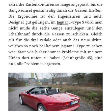
extra die Rastenkonturen so lange angepasst, bis die
Gangwechsel geschmeidig durch die Gassen fließen.
Die Ergonomie ist den Ingenieuren und auch
Designer gut gelungen, im
Jaguar
F-Type S wird man
nicht müde die sechs Gänge einzulegen und den
Schaltknauf durch die Gassen zu schicken. Gleich
gilt für die drei Pedale oder auch das neue dritte,
welches so noch bei keinem Jaguar F-Type zu sehen
war. Statt wie bisher immer Probleme mit meinem
Füßen dort unten zu haben (Schuhgröße 45), sind
nun alle Probleme vergessen.