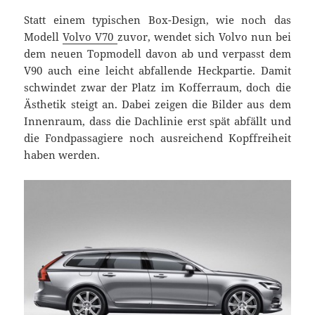
Statt einem typischen Box-Design, wie noch das
Modell
Volvo V70
zuvor, wendet sich Volvo nun bei
dem neuen Topmodell davon ab und verpasst dem
V90 auch eine leicht abfallende Heckpartie. Damit
schwindet zwar der Platz im Kofferraum, doch die
Ästhetik steigt an. Dabei zeigen die Bilder aus dem
Innenraum, dass die Dachlinie erst spät abfällt und
die Fondpassagiere noch ausreichend Kopffreiheit
haben werden.