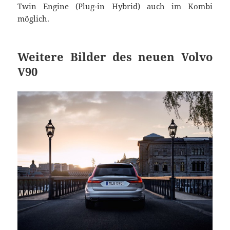
Twin Engine (Plug-in Hybrid) auch im Kombi
möglich.
Weitere Bilder des neuen Volvo
V90