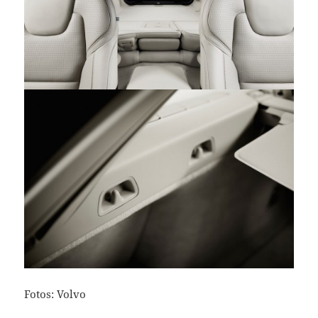
Fotos: Volvo