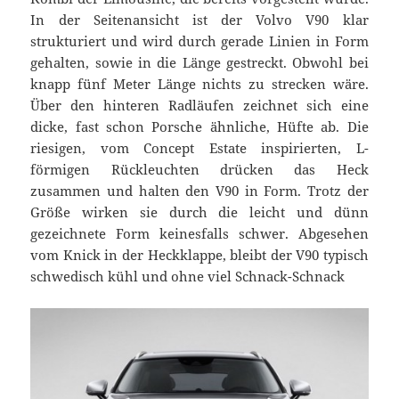
In der Seitenansicht ist der Volvo V90 klar
strukturiert und wird durch gerade Linien in Form
gehalten, sowie in die Länge gestreckt. Obwohl bei
knapp fünf Meter Länge nichts zu strecken wäre.
Über den hinteren Radläufen zeichnet sich eine
dicke, fast schon Porsche ähnliche, Hüfte ab. Die
riesigen, vom Concept Estate inspirierten, L-
förmigen Rückleuchten drücken das Heck
zusammen und halten den V90 in Form. Trotz der
Größe wirken sie durch die leicht und dünn
gezeichnete Form keinesfalls schwer. Abgesehen
vom Knick in der Heckklappe, bleibt der V90 typisch
schwedisch kühl und ohne viel Schnack-Schnack