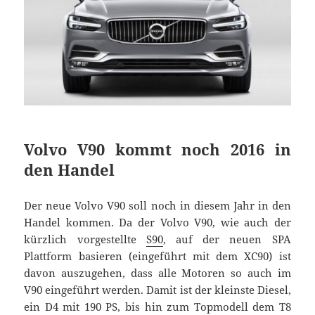
Volvo V90 kommt noch 2016 in
den Handel
Der neue Volvo V90 soll noch in diesem Jahr in den
Handel kommen. Da der Volvo V90, wie auch der
kürzlich vorgestellte
S90
, auf der neuen SPA
Plattform basieren (eingeführt mit dem XC90) ist
davon auszugehen, dass alle Motoren so auch im
V90 eingeführt werden. Damit ist der kleinste Diesel,
ein D4 mit 190 PS, bis hin zum Topmodell dem T8