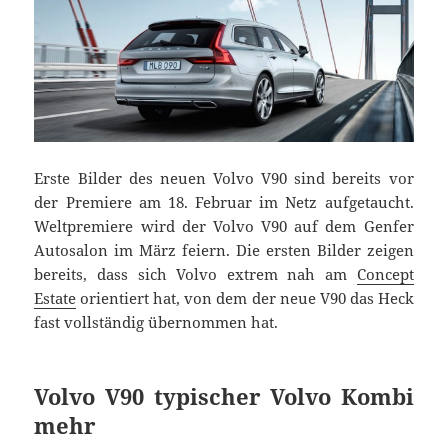
Erste Bilder des neuen Volvo V90 sind bereits vor
der Premiere am 18. Februar im Netz aufgetaucht.
Weltpremiere wird der Volvo V90 auf dem Genfer
Autosalon im März feiern. Die ersten Bilder zeigen
bereits, dass sich Volvo extrem nah am
Concept
Estate
orientiert hat, von dem der neue V90 das Heck
fast vollständig übernommen hat.
Volvo V90 typischer Volvo Kombi
mehr