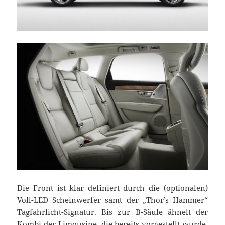
Die Front ist klar definiert durch die (optionalen)
Voll-LED Scheinwerfer samt der „Thor’s Hammer“
Tagfahrlicht-Signatur. Bis zur B-Säule ähnelt der
Kombi der Limousine, die bereits vorgestellt wurde.