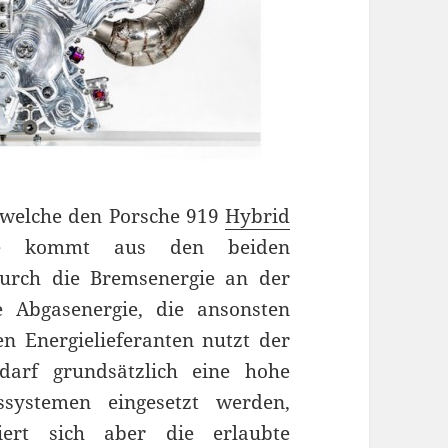
, welche den Porsche 919
Hybrid
rgie kommt aus den beiden
urch die Bremsenergie an der
 Abgasenergie, die ansonsten
en Energielieferanten nutzt der
darf grundsätzlich eine hohe
systemen eingesetzt werden,
iert sich aber die erlaubte