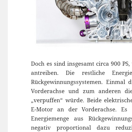
Doch es sind insgesamt circa 900 PS
antreiben. Die restliche Ene
Rückgewinnungssystemen. Einmal d
Vorderachse und zum anderen die
„verpuffen“ würde. Beide elektrisch
E-Motor an der Vorderachse. Es 
Energiemenge aus Rückgewinnungs
negativ proportional dazu reduz