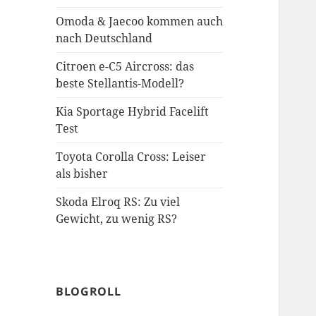
Omoda & Jaecoo kommen auch
nach Deutschland
Citroen e-C5 Aircross: das
beste Stellantis-Modell?
Kia Sportage Hybrid Facelift
Test
Toyota Corolla Cross: Leiser
als bisher
Skoda Elroq RS: Zu viel
Gewicht, zu wenig RS?
BLOGROLL