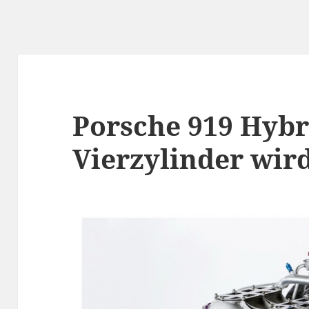
Porsche 919 Hybr
Vierzylinder wird