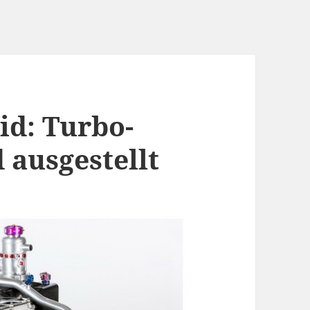
id: Turbo-
 ausgestellt