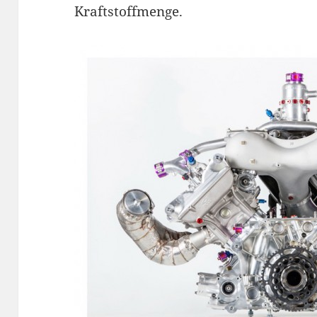
Kraftstoffmenge.