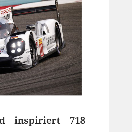
d inspiriert 718