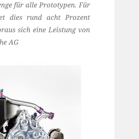
nge für alle Prototypen. Für
et dies rund acht Prozent
raus sich eine Leistung von
che AG