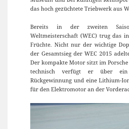
das hoch gezüchtete Triebwerk aus W
Bereits in der zweiten Sais
Weltmeisterschaft (WEC) trug das in
Früchte. Nicht nur der wichtige Do
der Gesamtsieg der WEC 2015 adelte
Der kompakte Motor sitzt im Porsche
technisch verfügt er über ein
Rückgewinnung und eine Lithium-Ione
für den Elektromotor an der Vordera