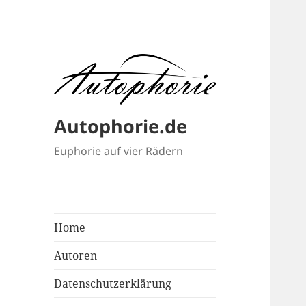
Autophorie.de
Euphorie auf vier Rädern
Home
Autoren
Datenschutzerklärung