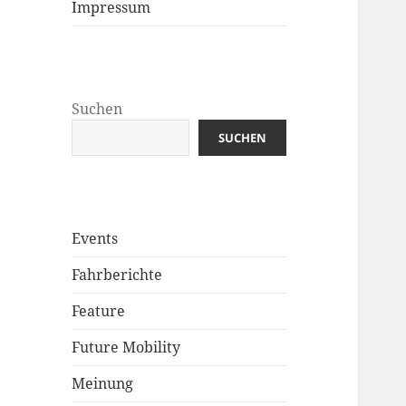
Impressum
Suchen
SUCHEN
Events
Fahrberichte
Feature
Future Mobility
Meinung