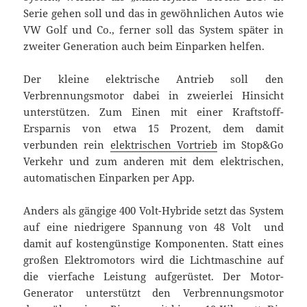
Serie gehen soll und das in gewöhnlichen Autos wie
VW Golf und Co., ferner soll das System später in
zweiter Generation auch beim Einparken helfen.
Der kleine elektrische Antrieb soll den
Verbrennungsmotor dabei in zweierlei Hinsicht
unterstützen. Zum Einen mit einer Kraftstoff-
Ersparnis von etwa 15 Prozent, dem damit
verbunden rein
elektrischen Vortrieb
im Stop&Go
Verkehr und zum anderen mit dem elektrischen,
automatischen Einparken per App.
Anders als gängige 400 Volt-Hybride setzt das System
auf eine niedrigere Spannung von 48 Volt  und
damit auf kostengünstige Komponenten. Statt eines
großen Elektromotors wird die Lichtmaschine auf
die vierfache Leistung aufgerüstet. Der Motor-
Generator unterstützt den Verbrennungsmotor