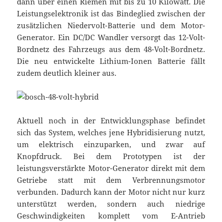
dann über einen Riemen mit bis zu 10 Kilowatt. Die
Leistungselektronik ist das Bindeglied zwischen der
zusätzlichen Niedervolt-Batterie und dem Motor-
Generator. Ein DC/DC Wandler versorgt das 12-Volt-
Bordnetz des Fahrzeugs aus dem 48-Volt-Bordnetz.
Die neu entwickelte Lithium-Ionen Batterie fällt
zudem deutlich kleiner aus.
Aktuell noch in der Entwicklungsphase befindet
sich das System, welches jene Hybridisierung nutzt,
um elektrisch einzuparken, und zwar auf
Knopfdruck. Bei dem Prototypen ist der
leistungsverstärkte Motor-Generator direkt mit dem
Getriebe statt mit dem Verbrennungsmotor
verbunden. Dadurch kann der Motor nicht nur kurz
unterstützt werden, sondern auch niedrige
Geschwindigkeiten komplett vom E-Antrieb