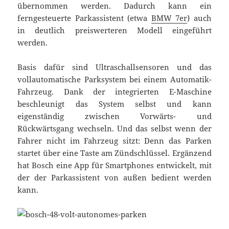
übernommen werden. Dadurch kann ein
ferngesteuerte Parkassistent (etwa
BMW 7er
) auch
in deutlich preiswerteren Modell eingeführt
werden.
Basis dafür sind Ultraschallsensoren und das
vollautomatische Parksystem bei einem Automatik-
Fahrzeug. Dank der integrierten E-Maschine
beschleunigt das System selbst und kann
eigenständig zwischen Vorwärts- und
Rückwärtsgang wechseln. Und das selbst wenn der
Fahrer nicht im Fahrzeug sitzt: Denn das Parken
startet über eine Taste am Zündschlüssel. Ergänzend
hat Bosch eine App für Smartphones entwickelt, mit
der der Parkassistent von außen bedient werden
kann.