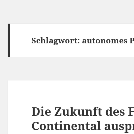
Schlagwort:
autonomes 
Die Zukunft des 
Continental ausp