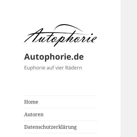
Autophorie.de
Euphorie auf vier Rädern
Home
Autoren
Datenschutzerklärung