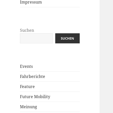
Impressum
Suchen
SUCHEN
Events
Fahrberichte
Feature
Future Mobility
Meinung