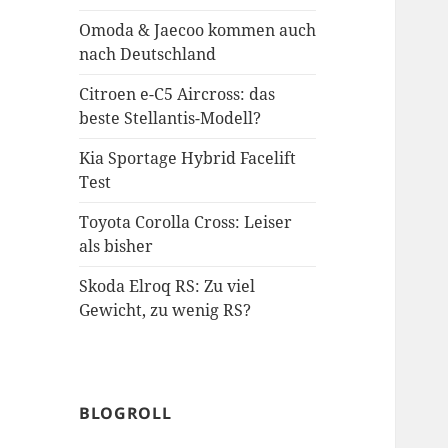
Omoda & Jaecoo kommen auch
nach Deutschland
Citroen e-C5 Aircross: das
beste Stellantis-Modell?
Kia Sportage Hybrid Facelift
Test
Toyota Corolla Cross: Leiser
als bisher
Skoda Elroq RS: Zu viel
Gewicht, zu wenig RS?
BLOGROLL