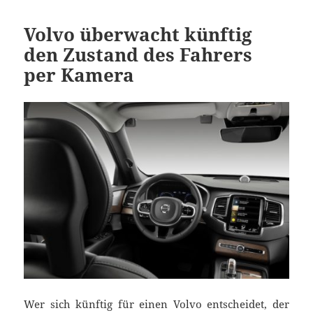
Volvo überwacht künftig
den Zustand des Fahrers
per Kamera
Wer sich künftig für einen Volvo entscheidet, der