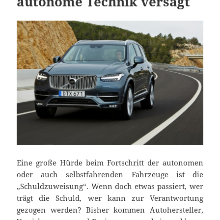
autonome Technik versagt
Eine große Hürde beim Fortschritt der autonomen
oder auch selbstfahrenden Fahrzeuge ist die
„Schuldzuweisung“. Wenn doch etwas passiert, wer
trägt die Schuld, wer kann zur Verantwortung
gezogen werden? Bisher kommen Autohersteller,