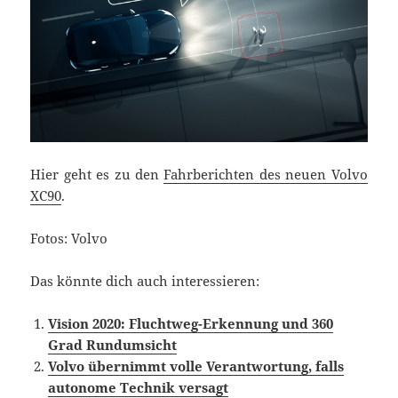
Hier geht es zu den
Fahrberichten des neuen Volvo
XC90
.
Fotos: Volvo
Das könnte dich auch interessieren:
Vision 2020: Fluchtweg-Erkennung und 360
Grad Rundumsicht
Volvo übernimmt volle Verantwortung, falls
autonome Technik versagt