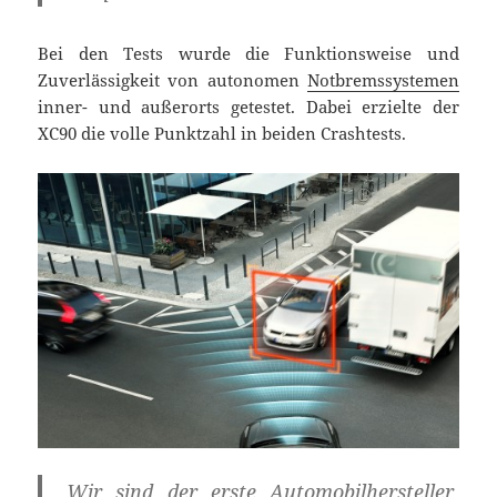
Bei den Tests wurde die Funktionsweise und
Zuverlässigkeit von autonomen
Notbremssystemen
inner- und außerorts getestet. Dabei erzielte der
XC90 die volle Punktzahl in beiden Crashtests.
„Wir sind der erste Automobilhersteller,