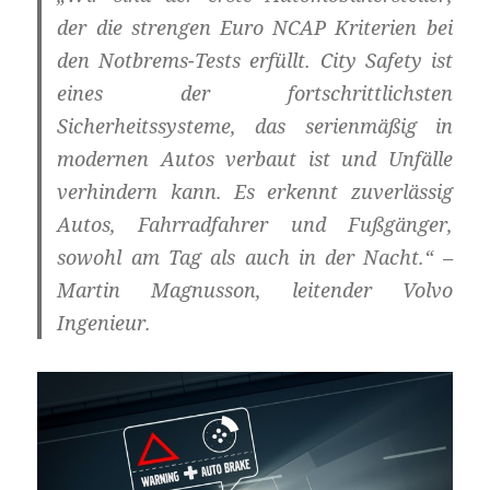
der die strengen Euro NCAP Kriterien bei
den Notbrems-Tests erfüllt. City Safety ist
eines der fortschrittlichsten
Sicherheitssysteme, das serienmäßig in
modernen Autos verbaut ist und Unfälle
verhindern kann. Es erkennt zuverlässig
Autos, Fahrradfahrer und Fußgänger,
sowohl am Tag als auch in der Nacht.“ –
Martin Magnusson, leitender Volvo
Ingenieur.