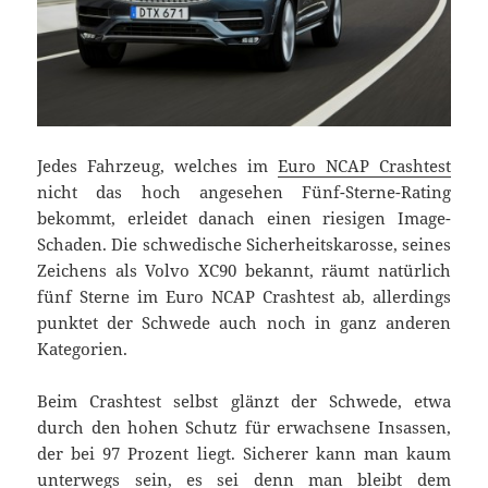
Jedes Fahrzeug, welches im
Euro NCAP Crashtest
nicht das hoch angesehen Fünf-Sterne-Rating
bekommt, erleidet danach einen riesigen Image-
Schaden. Die schwedische Sicherheitskarosse, seines
Zeichens als Volvo XC90 bekannt, räumt natürlich
fünf Sterne im Euro NCAP Crashtest ab, allerdings
punktet der Schwede auch noch in ganz anderen
Kategorien.
Beim Crashtest selbst glänzt der Schwede, etwa
durch den hohen Schutz für erwachsene Insassen,
der bei 97 Prozent liegt. Sicherer kann man kaum
unterwegs sein, es sei denn man bleibt dem