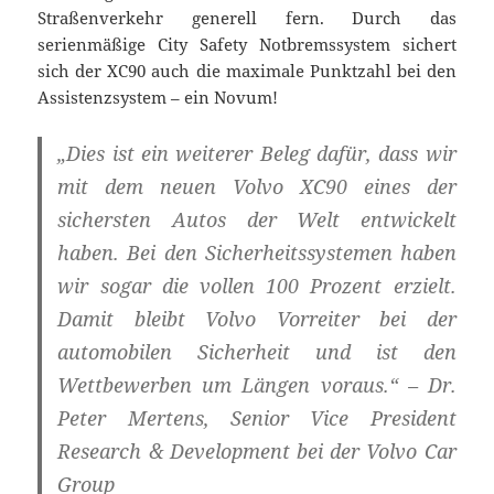
Straßenverkehr generell fern. Durch das
serienmäßige City Safety Notbremssystem sichert
sich der XC90 auch die maximale Punktzahl bei den
Assistenzsystem – ein Novum!
„Dies ist ein weiterer Beleg dafür, dass wir
mit dem neuen Volvo XC90 eines der
sichersten Autos der Welt entwickelt
haben. Bei den Sicherheitssystemen haben
wir sogar die vollen 100 Prozent erzielt.
Damit bleibt Volvo Vorreiter bei der
automobilen Sicherheit und ist den
Wettbewerben um Längen voraus.“ – Dr.
Peter Mertens, Senior Vice President
Research & Development bei der Volvo Car
Group