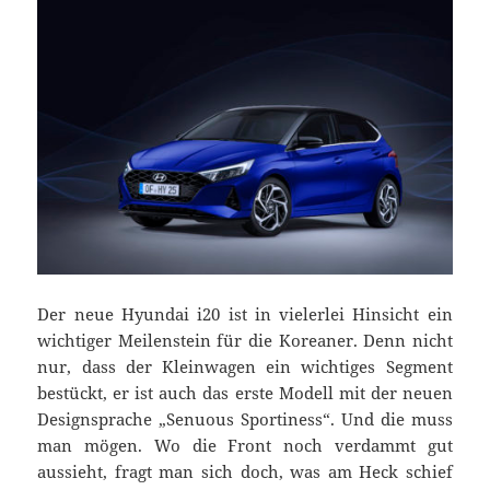
Der neue Hyundai i20 ist in vielerlei Hinsicht ein
wichtiger Meilenstein für die Koreaner. Denn nicht
nur, dass der Kleinwagen ein wichtiges Segment
bestückt, er ist auch das erste Modell mit der neuen
Designsprache „Senuous Sportiness“. Und die muss
man mögen. Wo die Front noch verdammt gut
aussieht, fragt man sich doch, was am Heck schief