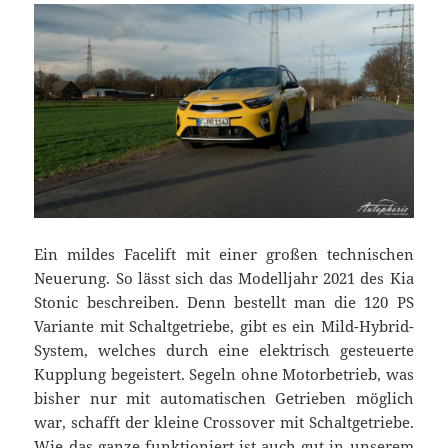
Ein mildes Facelift mit einer großen technischen
Neuerung. So lässt sich das Modelljahr 2021 des Kia
Stonic beschreiben. Denn bestellt man die 120 PS
Variante mit Schaltgetriebe, gibt es ein Mild-Hybrid-
System, welches durch eine elektrisch gesteuerte
Kupplung begeistert. Segeln ohne Motorbetrieb, was
bisher nur mit automatischen Getrieben möglich
war, schafft der kleine Crossover mit Schaltgetriebe.
Wie das ganze funktioniert ist auch gut in unserem