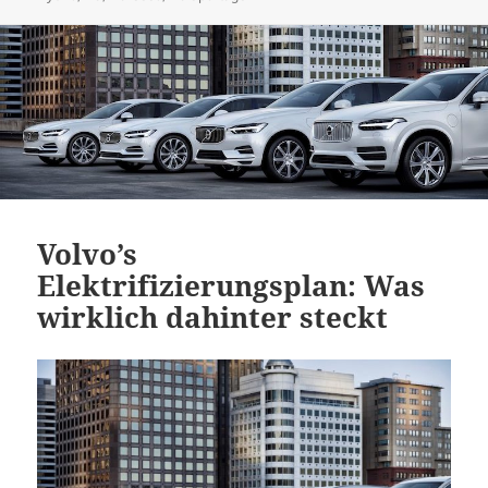
Volvo’s
Elektrifizierungsplan: Was
wirklich dahinter steckt