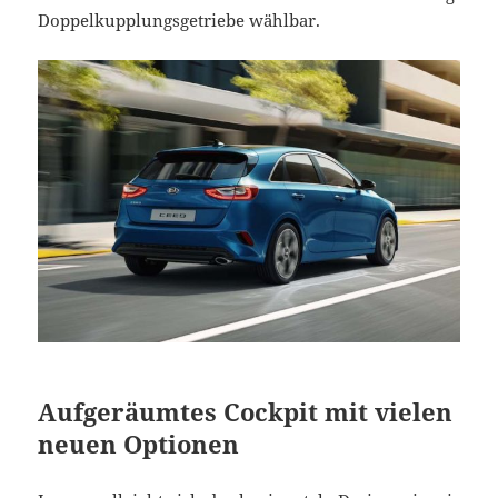
Doppelkupplungsgetriebe wählbar.
Aufgeräumtes Cockpit mit vielen
neuen Optionen