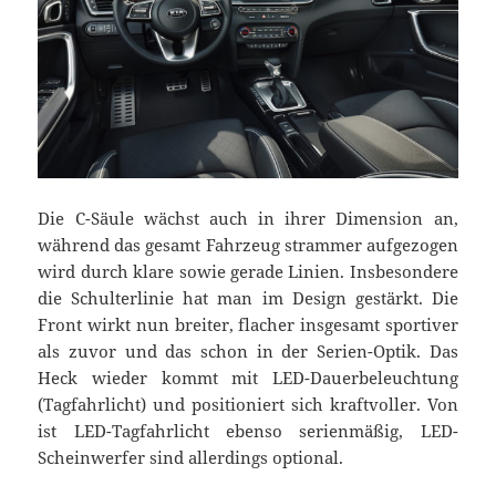
Die C-Säule wächst auch in ihrer Dimension an,
während das gesamt Fahrzeug strammer aufgezogen
wird durch klare sowie gerade Linien. Insbesondere
die Schulterlinie hat man im Design gestärkt. Die
Front wirkt nun breiter, flacher insgesamt sportiver
als zuvor und das schon in der Serien-Optik. Das
Heck wieder kommt mit LED-Dauerbeleuchtung
(Tagfahrlicht) und positioniert sich kraftvoller. Von
ist LED-Tagfahrlicht ebenso serienmäßig, LED-
Scheinwerfer sind allerdings optional.