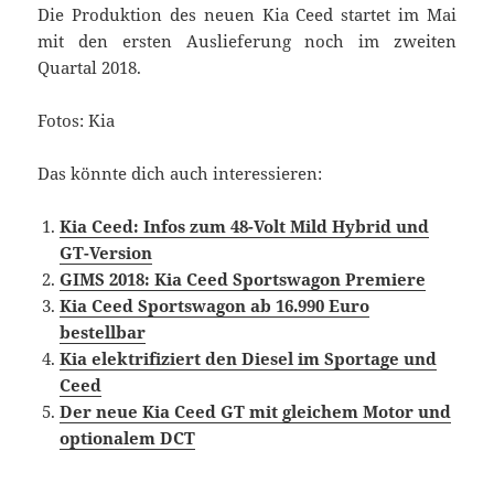
Die Produktion des neuen Kia Ceed startet im Mai
mit den ersten Auslieferung noch im zweiten
Quartal 2018.
Fotos: Kia
Das könnte dich auch interessieren:
Kia Ceed: Infos zum 48-Volt Mild Hybrid und
GT-Version
GIMS 2018: Kia Ceed Sportswagon Premiere
Kia Ceed Sportswagon ab 16.990 Euro
bestellbar
Kia elektrifiziert den Diesel im Sportage und
Ceed
Der neue Kia Ceed GT mit gleichem Motor und
optionalem DCT