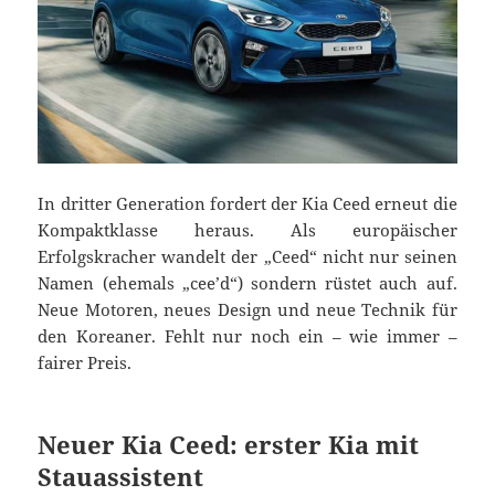
In dritter Generation fordert der Kia Ceed erneut die
Kompaktklasse heraus. Als europäischer
Erfolgskracher wandelt der „Ceed“ nicht nur seinen
Namen (ehemals „cee’d“) sondern rüstet auch auf.
Neue Motoren, neues Design und neue Technik für
den Koreaner. Fehlt nur noch ein – wie immer –
fairer Preis.
Neuer Kia Ceed: erster Kia mit
Stauassistent