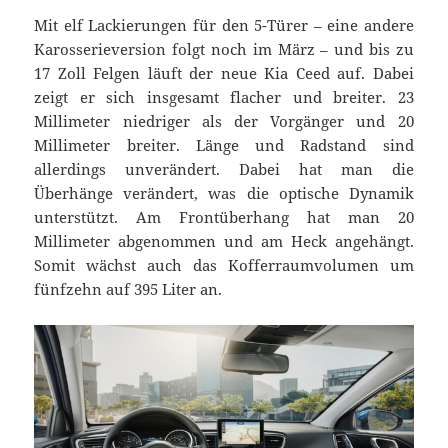
Mit elf Lackierungen für den 5-Türer – eine andere
Karosserieversion folgt noch im März – und bis zu
17 Zoll Felgen läuft der neue Kia Ceed auf. Dabei
zeigt er sich insgesamt flacher und breiter. 23
Millimeter niedriger als der Vorgänger und 20
Millimeter breiter. Länge und Radstand sind
allerdings unverändert. Dabei hat man die
Überhänge verändert, was die optische Dynamik
unterstützt. Am Frontüberhang hat man 20
Millimeter abgenommen und am Heck angehängt.
Somit wächst auch das Kofferraumvolumen um
fünfzehn auf 395 Liter an.