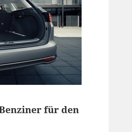
 Benziner für den