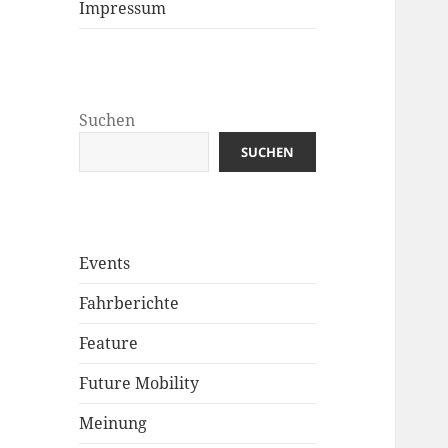
Impressum
Suchen
SUCHEN
Events
Fahrberichte
Feature
Future Mobility
Meinung