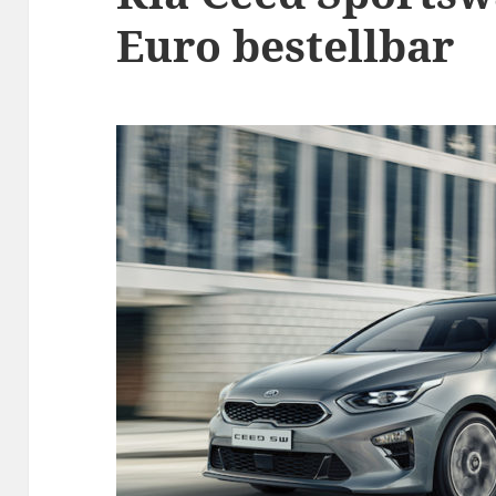
Euro bestellbar