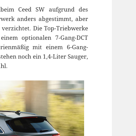
 beim Ceed SW aufgrund des
rwerk anders abgestimmt, aber
 verzichtet. Die Top-Triebwerke
 einem optionalen 7-Gang-DCT
erienmäßig mit einem 6-Gang-
tehen noch ein 1,4-Liter Sauger,
hl.