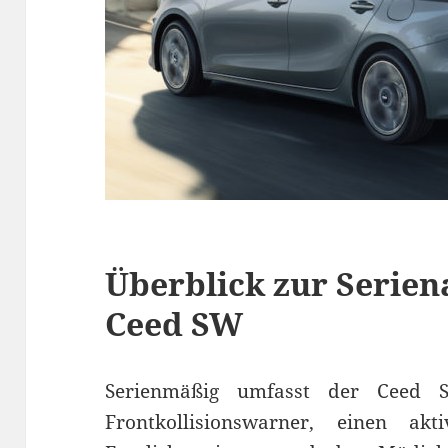
Überblick zur Serien
Ceed SW
Serienmäßig umfasst der Ceed S
Frontkollisionswarner, einen akti