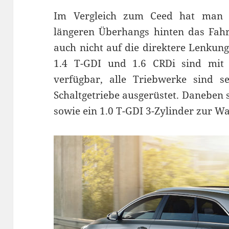
Im Vergleich zum Ceed hat man
längeren Überhangs hinten das Fah
auch nicht auf die direktere Lenkung
1.4 T-GDI und 1.6 CRDi sind mit
verfügbar, alle Triebwerke sind s
Schaltgetriebe ausgerüstet. Daneben s
sowie ein 1.0 T-GDI 3-Zylinder zur Wa