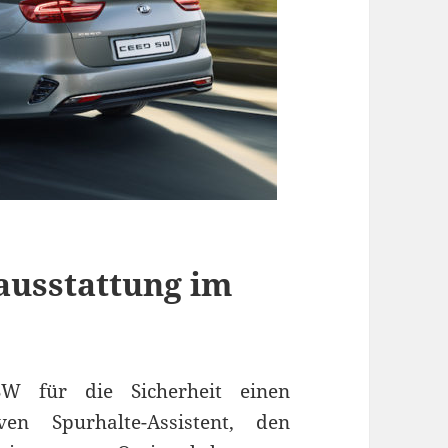
ausstattung im
W für die Sicherheit einen
ven Spurhalte-Assistent, den