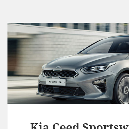
Kia Ceed Sportsw