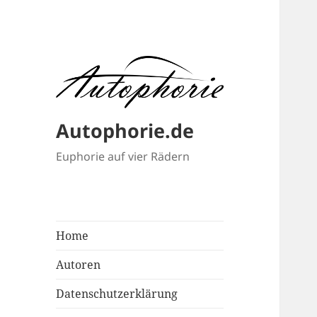
Autophorie.de
Euphorie auf vier Rädern
Home
Autoren
Datenschutzerklärung