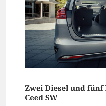
Zwei Diesel und fünf
Ceed SW