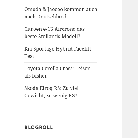
Omoda & Jaecoo kommen auch
nach Deutschland
Citroen e-C5 Aircross: das
beste Stellantis-Modell?
Kia Sportage Hybrid Facelift
Test
Toyota Corolla Cross: Leiser
als bisher
Skoda Elroq RS: Zu viel
Gewicht, zu wenig RS?
BLOGROLL