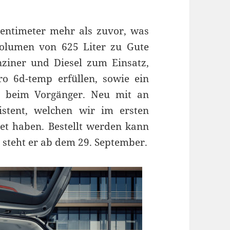
entimeter mehr als zuvor, was
olumen von 625 Liter zu Gute
iner und Diesel zum Einsatz,
o 6d-temp erfüllen, sowie ein
s beim Vorgänger. Neu mit an
istent, welchen wir im ersten
tet haben. Bestellt werden kann
 steht er ab dem 29. September.