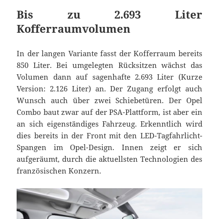
Bis zu 2.693 Liter
Kofferraumvolumen
In der langen Variante fasst der Kofferraum bereits
850 Liter. Bei umgelegten Rücksitzen wächst das
Volumen dann auf sagenhafte 2.693 Liter (Kurze
Version: 2.126 Liter) an. Der Zugang erfolgt auch
Wunsch auch über zwei Schiebetüren. Der Opel
Combo baut zwar auf der PSA-Plattform, ist aber ein
an sich eigenständiges Fahrzeug. Erkenntlich wird
dies bereits in der Front mit den LED-Tagfahrlicht-
Spangen im Opel-Design. Innen zeigt er sich
aufgeräumt, durch die aktuellsten Technologien des
französischen Konzern.