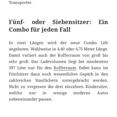
Transporter.
Fünf- oder Siebensitzer: Ein
Combo für jeden Fall
In zwei Längen wird der neue Combo Life
angeboten. Wahlweise in 4,40 oder 4,75 Meter Länge.
Damit variiert auch der Kofferraum von groß bis
sehr groß. Das Ladevolumen liegt bei mindestens
597 Liter nur für den
Kofferraum
. Dabei kann im
Fünfsitzer dann noch wesentliches Gepäck in den
zahlreichen Staufächern untergebracht werden.
Nicht zu vergessen die drei einzelnen Kindersitze,
welche nur in wenige moderne Autos
nebeneinander passen.