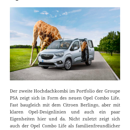
Der zweite Hochdachkombi im Portfolio der Groupe
PSA zeigt sich in Form des neuen Opel Combo Life.
Fast baugleich mit dem Citroen Berlingo, aber mit
klaren Opel-Designlinien und auch ein paar
Eigenheiten hier und da. Nicht zuletzt zeigt sich
auch der Opel Combo Life als familienfreundlicher