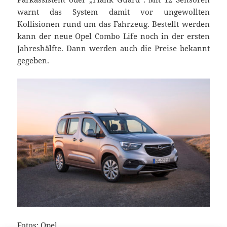
warnt das System damit vor ungewollten
Kollisionen rund um das Fahrzeug. Bestellt werden
kann der neue Opel Combo Life noch in der ersten
Jahreshälfte. Dann werden auch die Preise bekannt
gegeben.
Fotos: Opel