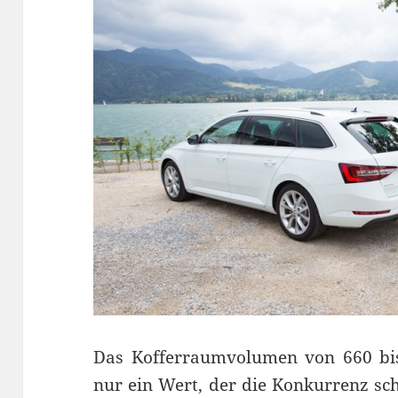
Das Kofferraumvolumen von 660 bis 1
nur ein Wert, der die Konkurrenz sch