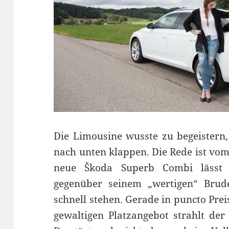
Die Limousine wusste zu begeistern,
nach unten klappen. Die Rede ist vom
neue Škoda Superb Combi lässt tr
gegenüber seinem „wertigen“ Brud
schnell stehen. Gerade in puncto Pre
gewaltigen Platzangebot strahlt der