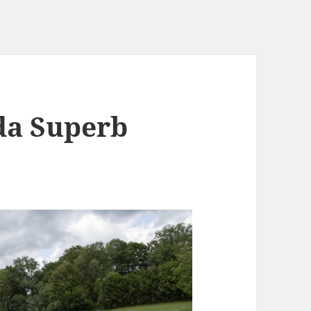
da Superb