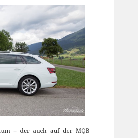
 Raum – der auch auf der MQB