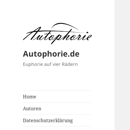
Autophorie.de
Euphorie auf vier Rädern
Home
Autoren
Datenschutzerklärung