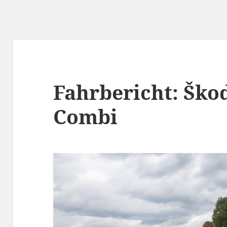
Fahrbericht: Ško
Combi