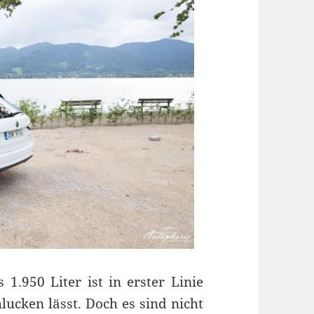
.950 Liter ist in erster Linie
lucken lässt. Doch es sind nicht