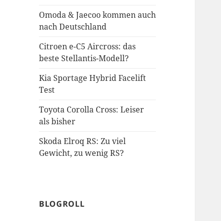
Omoda & Jaecoo kommen auch
nach Deutschland
Citroen e-C5 Aircross: das
beste Stellantis-Modell?
Kia Sportage Hybrid Facelift
Test
Toyota Corolla Cross: Leiser
als bisher
Skoda Elroq RS: Zu viel
Gewicht, zu wenig RS?
BLOGROLL