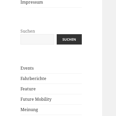
Impressum
Suchen
SUCHEN
Events
Fahrberichte
Feature
Future Mobility
Meinung