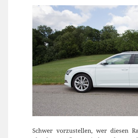
Schwer vorzustellen, wer diesen