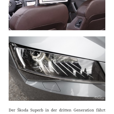
Der Škoda Superb in der dritten Generation fährt