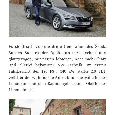
Es stellt sich vor die dritte Generation des Škoda
Superb. Statt runder Optik nun messerscharf und
glattgezogen, mit neuen Motoren, noch mehr Platz
und allerlei bekannter VW Technik. Im ersten
Fahrbericht der 190 PS / 140 kW starke 2.0 TDI,
welcher der wohl ideale Antrieb für die Mittelklasse
Limousine mit dem Raumangebot einer Oberklasse
Limousine ist.