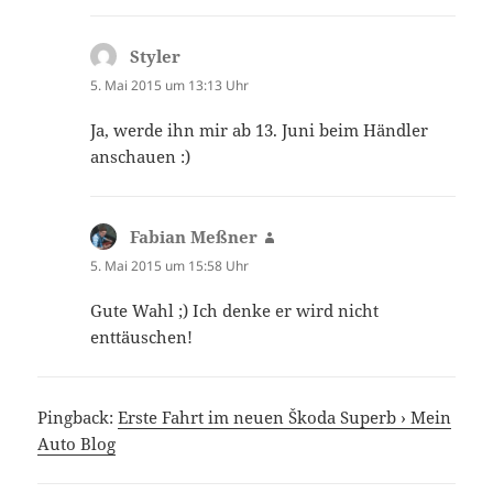
Styler
sagt:
5. Mai 2015 um 13:13 Uhr
Ja, werde ihn mir ab 13. Juni beim Händler
anschauen :)
Fabian Meßner
sagt:
5. Mai 2015 um 15:58 Uhr
Gute Wahl ;) Ich denke er wird nicht
enttäuschen!
Pingback:
Erste Fahrt im neuen Škoda Superb › Mein
Auto Blog