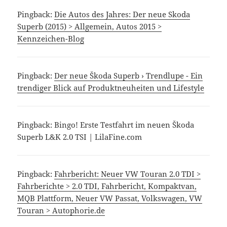
Pingback:
Die Autos des Jahres: Der neue Skoda
Superb (2015) > Allgemein, Autos 2015 >
Kennzeichen-Blog
Pingback:
Der neue Škoda Superb › Trendlupe - Ein
trendiger Blick auf Produktneuheiten und Lifestyle
Pingback: Bingo! Erste Testfahrt im neuen Škoda
Superb L&K 2.0 TSI | LilaFine.com
Pingback:
Fahrbericht: Neuer VW Touran 2.0 TDI >
Fahrberichte > 2.0 TDI, Fahrbericht, Kompaktvan,
MQB Plattform, Neuer VW Passat, Volkswagen, VW
Touran > Autophorie.de