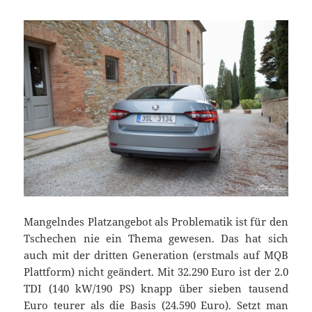
Mangelndes Platzangebot als Problematik ist für den
Tschechen nie ein Thema gewesen. Das hat sich
auch mit der dritten Generation (erstmals auf MQB
Plattform) nicht geändert. Mit 32.290 Euro ist der 2.0
TDI (140 kW/190 PS) knapp über sieben tausend
Euro teurer als
die Basis (24.590 Euro)
. Setzt man