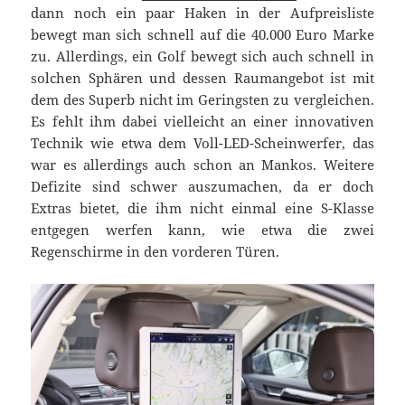
dann noch ein paar Haken in der Aufpreisliste
bewegt man sich schnell auf die 40.000 Euro Marke
zu. Allerdings, ein Golf bewegt sich auch schnell in
solchen Sphären und dessen Raumangebot ist mit
dem des Superb nicht im Geringsten zu vergleichen.
Es fehlt ihm dabei vielleicht an einer innovativen
Technik wie etwa dem Voll-LED-Scheinwerfer, das
war es allerdings auch schon an Mankos. Weitere
Defizite sind schwer auszumachen, da er doch
Extras bietet, die ihm nicht einmal eine S-Klasse
entgegen werfen kann, wie etwa die zwei
Regenschirme in den vorderen Türen.