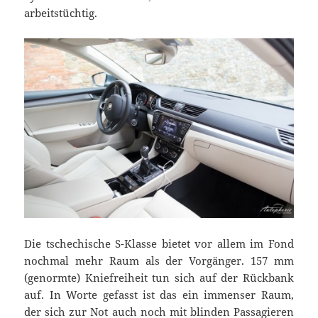
arbeitstüchtig.
Die tschechische S-Klasse bietet vor allem im Fond
nochmal mehr Raum als der Vorgänger. 157 mm
(genormte) Kniefreiheit tun sich auf der Rückbank
auf. In Worte gefasst ist das ein immenser Raum,
der sich zur Not auch noch mit blinden Passagieren