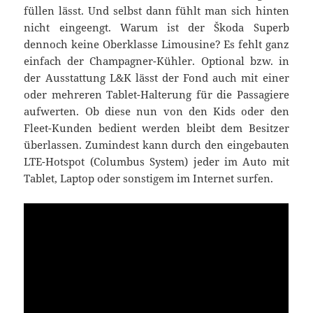
füllen lässt. Und selbst dann fühlt man sich hinten
nicht eingeengt. Warum ist der Škoda Superb
dennoch keine Oberklasse Limousine? Es fehlt ganz
einfach der Champagner-Kühler. Optional bzw. in
der Ausstattung L&K lässt der Fond auch mit einer
oder mehreren Tablet-Halterung für die Passagiere
aufwerten. Ob diese nun von den Kids oder den
Fleet-Kunden bedient werden bleibt dem Besitzer
überlassen. Zumindest kann durch den eingebauten
LTE-Hotspot (Columbus System) jeder im Auto mit
Tablet, Laptop oder sonstigem im Internet surfen.