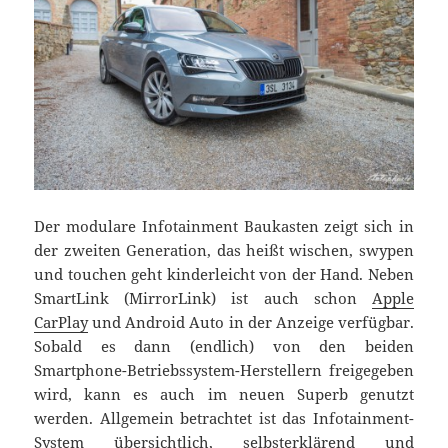
Der modulare Infotainment Baukasten zeigt sich in
der zweiten Generation, das heißt wischen, swypen
und touchen geht kinderleicht von der Hand. Neben
SmartLink (MirrorLink) ist auch schon
Apple
CarPlay
und Android Auto in der Anzeige verfügbar.
Sobald es dann (endlich) von den beiden
Smartphone-Betriebssystem-Herstellern freigegeben
wird, kann es auch im neuen Superb genutzt
werden. Allgemein betrachtet ist das Infotainment-
System übersichtlich, selbsterklärend und