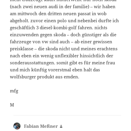
(nach zwei neuen audi in der familie) – wir haben
am mittwoch den dritten neuen passat in wob
abgeholt. zuvor einen polo und nebenbei durfte ich
geschäftlich 3 diesel-kombi-golf fahren. nichts
einzuwenden gegen skoda – doch günstiger als die
fahrzeuge von vw sind auch – ab einer gewissen
preisklasse – die skoda nicht und meines erachtens
nach eben ein wenig unflexibler hinsichtlich der
sonderausstattungen. somit gibt es für meine frau
und mich künftig vorerstmal eben halt das
wolfsburger produkt aus emden.
mfg
M
Fabian Meßner
sagt: