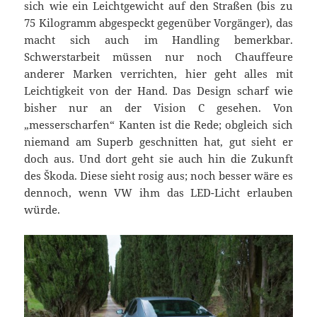
sich wie ein Leichtgewicht auf den Straßen (bis zu
75 Kilogramm abgespeckt gegenüber Vorgänger), das
macht sich auch im Handling bemerkbar.
Schwerstarbeit müssen nur noch Chauffeure
anderer Marken verrichten, hier geht alles mit
Leichtigkeit von der Hand. Das Design scharf wie
bisher nur an der Vision C gesehen. Von
„messerscharfen“ Kanten ist die Rede; obgleich sich
niemand am Superb geschnitten hat, gut sieht er
doch aus. Und dort geht sie auch hin die Zukunft
des Škoda. Diese sieht rosig aus; noch besser wäre es
dennoch, wenn VW ihm das LED-Licht erlauben
würde.