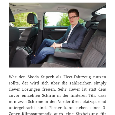
Wer den Škoda Superb als Fleet-Fahrzeug nutzen
sollte, der wird sich über die zahlreichen simply
clever Lösungen freuen. Sehr clever ist statt dem
zuvor einzelnen Schirm in der hinteren Tür, dass
nun zwei Schirme in den Vordertüren platzsparend
untergebracht sind. Ferner kann neben einer 3-
Zonen-Klimaautomatik auch eine Sitzheizung für