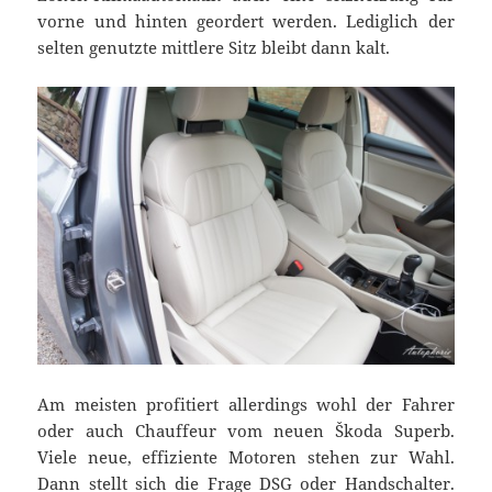
vorne und hinten geordert werden. Lediglich der
selten genutzte mittlere Sitz bleibt dann kalt.
Am meisten profitiert allerdings wohl der Fahrer
oder auch Chauffeur vom neuen Škoda Superb.
Viele neue, effiziente Motoren stehen zur Wahl.
Dann stellt sich die Frage DSG oder Handschalter.