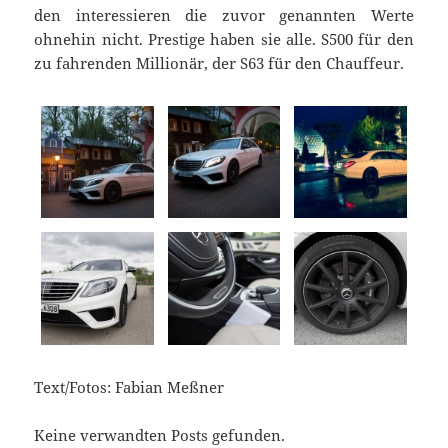
den interessieren die zuvor genannten Werte
ohnehin nicht. Prestige haben sie alle. S500 für den
zu fahrenden Millionär, der S63 für den Chauffeur.
Text/Fotos: Fabian Meßner
Keine verwandten Posts gefunden.