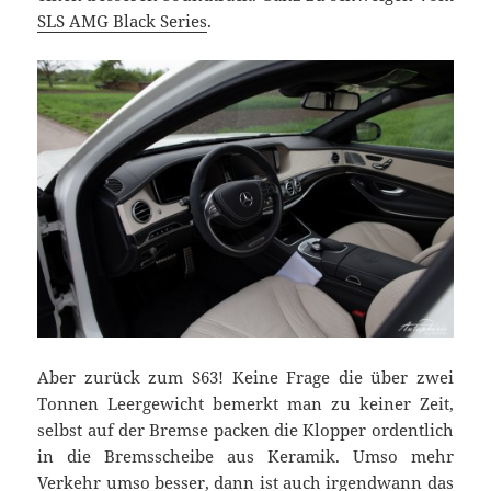
SLS AMG Black Series
.
Aber zurück zum S63! Keine Frage die über zwei
Tonnen Leergewicht bemerkt man zu keiner Zeit,
selbst auf der Bremse packen die Klopper ordentlich
in die Bremsscheibe aus Keramik. Umso mehr
Verkehr umso besser, dann ist auch irgendwann das