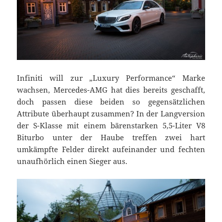
Infiniti will zur „Luxury Performance“ Marke
wachsen, Mercedes-AMG hat dies bereits geschafft,
doch passen diese beiden so gegensätzlichen
Attribute überhaupt zusammen? In der Langversion
der S-Klasse mit einem bärenstarken 5,5-Liter V8
Biturbo unter der Haube treffen zwei hart
umkämpfte Felder direkt aufeinander und fechten
unaufhörlich einen Sieger aus.