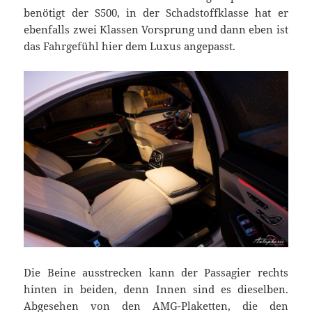
benötigt der S500, in der Schadstoffklasse hat er
ebenfalls zwei Klassen Vorsprung und dann eben ist
das Fahrgefühl hier dem Luxus angepasst.
Die Beine ausstrecken kann der Passagier rechts
hinten in beiden, denn Innen sind es dieselben.
Abgesehen von den AMG-Plaketten, die den