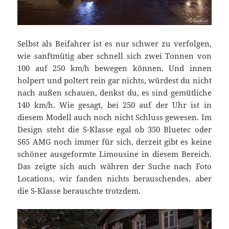
Selbst als Beifahrer ist es nur schwer zu verfolgen,
wie sanftmütig aber schnell sich zwei Tonnen von
100 auf 250 km/h bewegen können. Und innen
holpert und poltert rein gar nichts, würdest du nicht
nach außen schauen, denkst du, es sind gemütliche
140 km/h. Wie gesagt, bei 250 auf der Uhr ist in
diesem Modell auch noch nicht Schluss gewesen. Im
Design steht die S-Klasse egal ob 350 Bluetec oder
S65 AMG noch immer für sich, derzeit gibt es keine
schöner ausgeformte Limousine in diesem Bereich.
Das zeigte sich auch währen der Suche nach Foto
Locations, wir fanden nichts berauschendes, aber
die S-Klasse berauschte trotzdem.