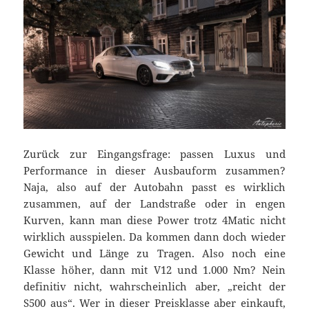
Zurück zur Eingangsfrage: passen Luxus und
Performance in dieser Ausbauform zusammen?
Naja, also auf der Autobahn passt es wirklich
zusammen, auf der Landstraße oder in engen
Kurven, kann man diese Power trotz 4Matic nicht
wirklich ausspielen. Da kommen dann doch wieder
Gewicht und Länge zu Tragen. Also noch eine
Klasse höher, dann mit V12 und 1.000 Nm? Nein
definitiv nicht, wahrscheinlich aber, „reicht der
S500 aus“. Wer in dieser Preisklasse aber einkauft,