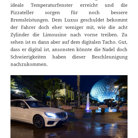
ideale Temperaturfenster erreicht und die
Pizzateller sorgen für noch bessere
Bremsleistungen. Dem Luxus geschuldet bekommt
der Fahrer doch eher weniger mit, wie die acht
Zylinder die Limousine nach vorne treiben. Zu
sehen ist es dann aber auf dem digitalen Tacho. Gut,
dass er digital ist, ansonsten könnte die Nadel doch
Schwierigkeiten haben dieser Beschleunigung
nachzukommen.