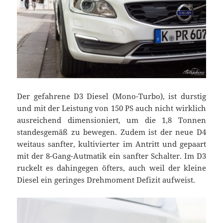
Der gefahrene D3 Diesel (Mono-Turbo), ist durstig
und mit der Leistung von 150 PS auch nicht wirklich
ausreichend dimensioniert, um die 1,8 Tonnen
standesgemäß zu bewegen. Zudem ist der neue D4
weitaus sanfter, kultivierter im Antritt und gepaart
mit der 8-Gang-Autmatik ein sanfter Schalter. Im D3
ruckelt es dahingegen öfters, auch weil der kleine
Diesel ein geringes Drehmoment Defizit aufweist.