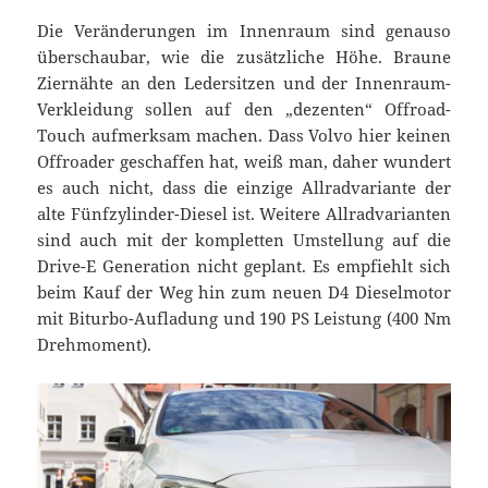
Die Veränderungen im Innenraum sind genauso
überschaubar, wie die zusätzliche Höhe. Braune
Ziernähte an den Ledersitzen und der Innenraum-
Verkleidung sollen auf den „dezenten“ Offroad-
Touch aufmerksam machen. Dass Volvo hier keinen
Offroader geschaffen hat, weiß man, daher wundert
es auch nicht, dass die einzige Allradvariante der
alte Fünfzylinder-Diesel ist. Weitere Allradvarianten
sind auch mit der kompletten Umstellung auf die
Drive-E Generation nicht geplant. Es empfiehlt sich
beim Kauf der Weg hin zum neuen D4 Dieselmotor
mit Biturbo-Aufladung und 190 PS Leistung (400 Nm
Drehmoment).