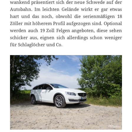
wankend präsentiert sich der neue Schwede auf der
Autobahn. Im leichten Gelände wirkt er gar etwas
hart und das noch, obwohl die serienmäßigen 18
Zöller mit höherem Profil aufgezogen sind. Optional
werden auch 19 Zoll Felgen angeboten, diese sehen
schicker aus, eignen sich allerdings schon weniger
für Schlaglöcher und Co.