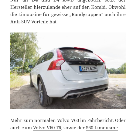
Hersteller hierzulande eher auf den Kombi. Obwohl
die Limousine für gewisse „Randgruppen“ auch ihre
Anti-SUV Vorteile hat.
Mehr zum normalen Volvo V60 im Fahrbericht. Oder
auch zum
Volvo V60 T6
, sowie der
S60 Limousine
.