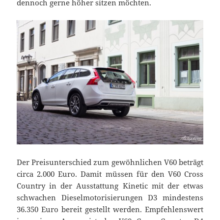
dennoch gerne höher sitzen möchten.
Der Preisunterschied zum gewöhnlichen V60 beträgt
circa 2.000 Euro. Damit müssen für den V60 Cross
Country in der Ausstattung Kinetic mit der etwas
schwachen Dieselmotorisierungen D3 mindestens
36.350 Euro bereit gestellt werden. Empfehlenswert