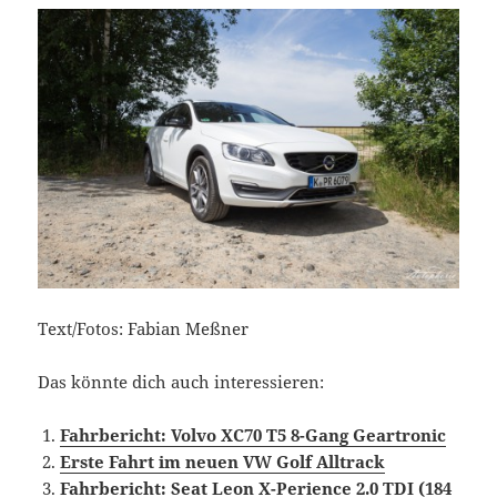
Text/Fotos: Fabian Meßner
Das könnte dich auch interessieren:
Fahrbericht: Volvo XC70 T5 8-Gang Geartronic
Erste Fahrt im neuen VW Golf Alltrack
Fahrbericht: Seat Leon X-Perience 2.0 TDI (184