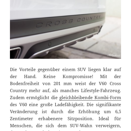
Die Vorteile gegenüber einem SUV liegen klar auf
der Hand. Keine Kompromisse! Mit der
Bodenfreiheit von 201 mm weist der V60 Cross
Country mehr auf, als manches Lifestyle-Fahrzeug.
Zudem ermöglicht die
gleichbleibende Kombi-Form
des V60 eine große Ladefähigkeit. Die signifikante
Veränderung ist durch die Erhöhung um 6,5
Zentimeter erhabenere Sitzposition. Ideal für
Menschen, die sich dem SUV-Wahn verweigern,