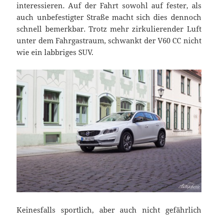
interessieren. Auf der Fahrt sowohl auf fester, als
auch unbefestigter Straße macht sich dies dennoch
schnell bemerkbar. Trotz mehr zirkulierender Luft
unter dem Fahrgastraum, schwankt der V60 CC nicht
wie ein labbriges SUV.
Keinesfalls sportlich, aber auch nicht gefährlich