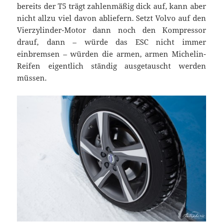
bereits der T5 trägt zahlenmäßig dick auf, kann aber
nicht allzu viel davon abliefern. Setzt Volvo auf den
Vierzylinder-Motor dann noch den Kompressor
drauf, dann – würde das ESC nicht immer
einbremsen – würden die armen, armen Michelin-
Reifen eigentlich ständig ausgetauscht werden
müssen.