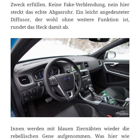
Zweck erfüllen. Keine Fake-Verblendung, nein hier
steckt das echte Abgasrohr. Ein leicht angedeuteter
Diffusor, der wohl ohne weitere Funktion ist,
rundet das Heck damit ab.
Innen werden mit blauen Ziernähten wieder die
rebellischen Gene aufgenommen. Was hier wie