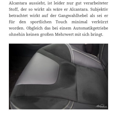
Alcantara aussieht, ist leider nur gut verarbeiteter
Stoff, der so wirkt als wäre er Alcantara. Subjektiv
betrachtet wirkt auf der Gangwahlhebel als sei er
für den sportlichen Touch minimal verkürzt
worden. Obgleich das bei einem Automatikgetriebe
ohnehin keinen großen Mehrwert mit sich bringt.