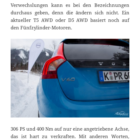
Verwechslungen kann es bei den Bezeichnungen
durchaus geben, denn die ändern sich nicht. Ein
aktueller T5 AWD oder D5 AWD basiert noch auf
den Fünfzylinder-Motoren.
306 PS und 400 Nm auf nur eine angetriebene Achse,
das ist hart zu verkraften. Mit anderen Worten,