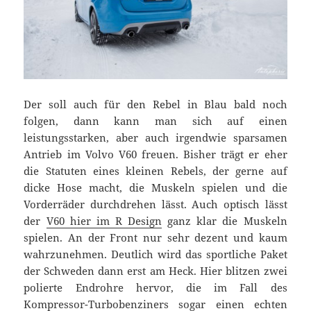
Der soll auch für den Rebel in Blau bald noch
folgen, dann kann man sich auf einen
leistungsstarken, aber auch irgendwie sparsamen
Antrieb im Volvo V60 freuen. Bisher trägt er eher
die Statuten eines kleinen Rebels, der gerne auf
dicke Hose macht, die Muskeln spielen und die
Vorderräder durchdrehen lässt. Auch optisch lässt
der
V60 hier im R Design
ganz klar die Muskeln
spielen. An der Front nur sehr dezent und kaum
wahrzunehmen. Deutlich wird das sportliche Paket
der Schweden dann erst am Heck. Hier blitzen zwei
polierte Endrohre hervor, die im Fall des
Kompressor-Turbobenziners sogar einen echten