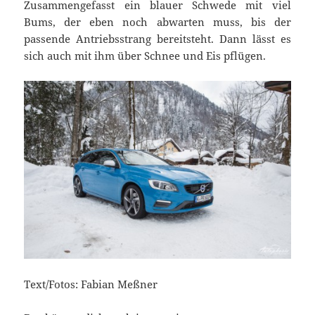
Zusammengefasst ein blauer Schwede mit viel
Bums, der eben noch abwarten muss, bis der
passende Antriebsstrang bereitsteht. Dann lässt es
sich auch mit ihm über Schnee und Eis pflügen.
Text/Fotos: Fabian Meßner