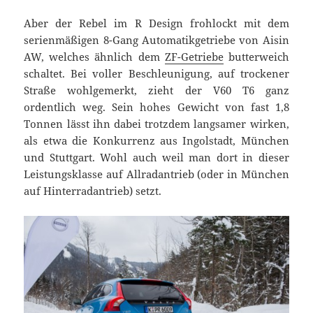
Aber der Rebel im R Design frohlockt mit dem
serienmäßigen 8-Gang Automatikgetriebe von Aisin
AW, welches ähnlich dem
ZF-Getriebe
butterweich
schaltet. Bei voller Beschleunigung, auf trockener
Straße wohlgemerkt, zieht der V60 T6 ganz
ordentlich weg. Sein hohes Gewicht von fast 1,8
Tonnen lässt ihn dabei trotzdem langsamer wirken,
als etwa die Konkurrenz aus Ingolstadt, München
und Stuttgart. Wohl auch weil man dort in dieser
Leistungsklasse auf Allradantrieb (oder in München
auf Hinterradantrieb) setzt.