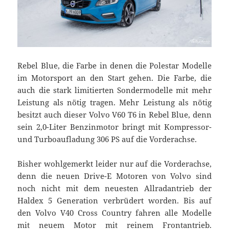
Rebel Blue, die Farbe in denen die Polestar Modelle
im Motorsport an den Start gehen. Die Farbe, die
auch die stark limitierten Sondermodelle mit mehr
Leistung als nötig tragen. Mehr Leistung als nötig
besitzt auch dieser Volvo V60 T6 in Rebel Blue, denn
sein 2,0-Liter Benzinmotor bringt mit Kompressor-
und Turboaufladung 306 PS auf die Vorderachse.
Bisher wohlgemerkt leider nur auf die Vorderachse,
denn die neuen Drive-E Motoren von Volvo sind
noch nicht mit dem neuesten Allradantrieb der
Haldex 5 Generation verbrüdert worden. Bis auf
den Volvo V40 Cross Country fahren alle Modelle
mit neuem Motor mit reinem Frontantrieb.